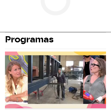
Programas