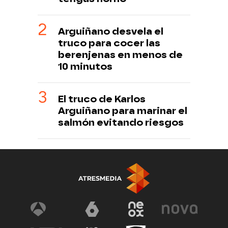
Arguiñano desvela el
truco para cocer las
berenjenas en menos de
10 minutos
El truco de Karlos
Arguiñano para marinar el
salmón evitando riesgos