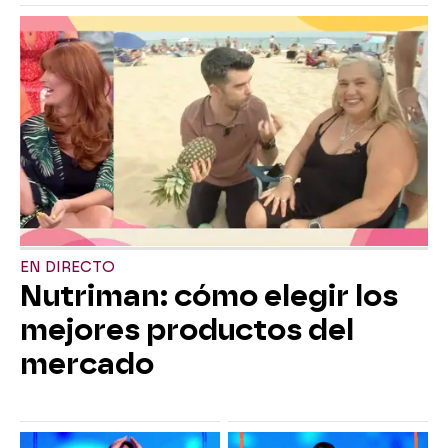
EN DIRECTO
Nutriman: cómo elegir los
mejores productos del
mercado