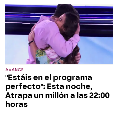
AVANCE
"Estáis en el programa
perfecto": Esta noche,
Atrapa un millón a las 22:00
horas