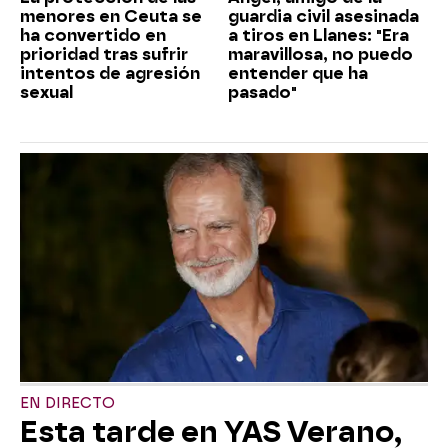
menores en Ceuta se
guardia civil asesinada
ha convertido en
a tiros en Llanes: "Era
prioridad tras sufrir
maravillosa, no puedo
intentos de agresión
entender que ha
sexual
pasado"
EN DIRECTO
Esta tarde en YAS Verano,