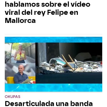
hablamos sobre el vídeo
viral del rey Felipe en
Mallorca
OKUPAS
Desarticulada una banda