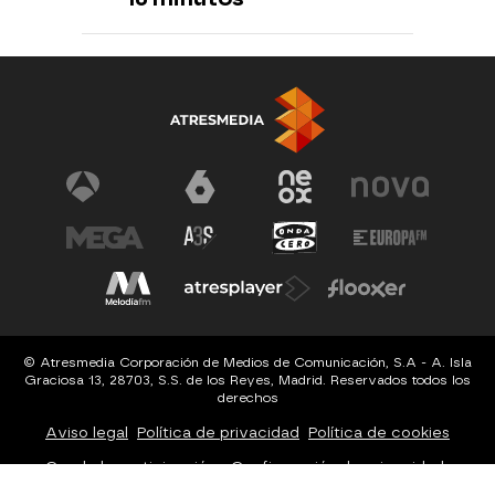
© Atresmedia Corporación de Medios de Comunicación, S.A - A. Isla
Graciosa 13, 28703, S.S. de los Reyes, Madrid. Reservados todos los
derechos
Aviso legal
Política de privacidad
Política de cookies
Cond. de participación
Configuración de privacidad