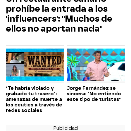
prohíbe la entrada a los
'influencers': "Muchos de
ellos no aportan nada"
"Te habría violado y
Jorge Fernández se
grabado tu trasero":
sincera: "No entiendo
amenazas de muerte a
este tipo de turistas"
los ceutíes a través de
redes sociales