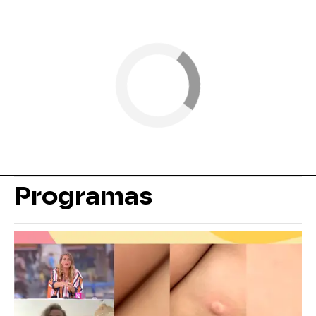
Programas