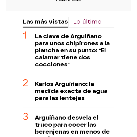
Las más vistas
Lo último
La clave de Arguiñano
para unos chipirones a la
plancha en su punto: "El
calamar tiene dos
cocciones"
Karlos Arguiñano: la
medida exacta de agua
para las lentejas
Arguiñano desvela el
truco para cocer las
berenjenas en menos de