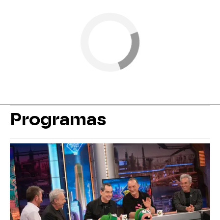
Programas