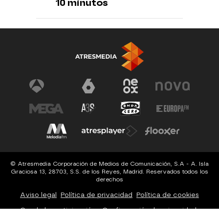
10 minutos
© Atresmedia Corporación de Medios de Comunicación, S.A - A. Isla
Graciosa 13, 28703, S.S. de los Reyes, Madrid. Reservados todos los
derechos
Aviso legal
Política de privacidad
Política de cookies
Cond. de participación
Configuración de privacidad