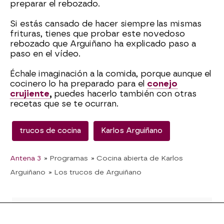
preparar el rebozado.
Si estás cansado de hacer siempre las mismas
frituras, tienes que probar este novedoso
rebozado que Arguiñano ha explicado paso a
paso en el vídeo.
Échale imaginación a la comida, porque aunque el
cocinero lo ha preparado para el
conejo
crujiente
,
puedes hacerlo también con otras
recetas que se te ocurran.
trucos de cocina
Karlos Arguiñano
Antena 3
» Programas
» Cocina abierta de Karlos
Arguiñano
» Los trucos de Arguiñano