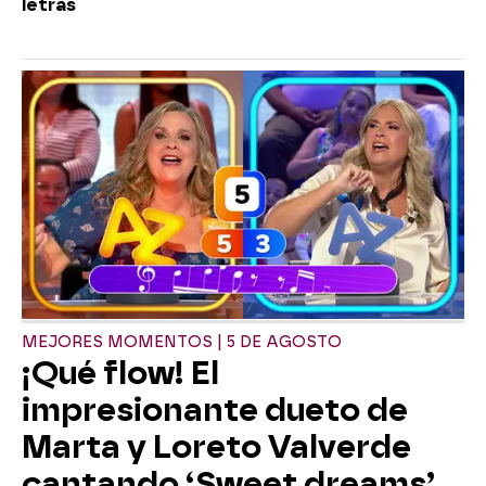
letras
MEJORES MOMENTOS | 5 DE AGOSTO
¡Qué flow! El
impresionante dueto de
Marta y Loreto Valverde
cantando ‘Sweet dreams’