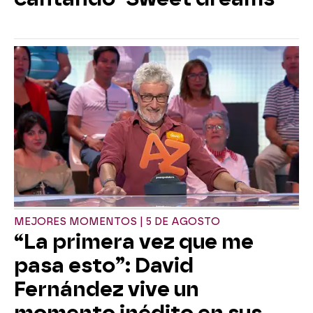
MEJORES MOMENTOS | 5 DE AGOSTO
“La primera vez que me
pasa esto”: David
Fernández vive un
momento inédito en sus