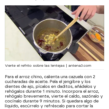
Vierte el refrito sobre las lentejas | antena3.com
Para el arroz chino, calienta una cazuela con 2
cucharadas de aceite. Pela el jengibre y los
dientes de ajo, pícalos en daditos, añádelos y
rehógalos durante 1 minuto. Incorpora el arroz,
rehógalo brevemente, vierte el caldo, sazónalo y
cocínalo durante 9 minutos. Si quedara algo de
líquido, escúrrelo y refréscalo para cortar la