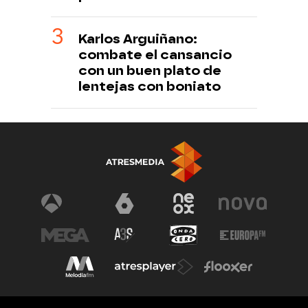
Karlos Arguiñano:
combate el cansancio
con un buen plato de
lentejas con boniato