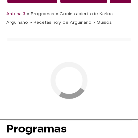
Antena 3
» Programas
» Cocina abierta de Karlos
Arguiñano
» Recetas hoy de Arguiñano
» Guisos
Programas