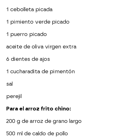
1 cebolleta picada
1 pimiento verde picado
1 puerro picado
aceite de oliva virgen extra
6 dientes de ajos
1 cucharadita de pimentón
sal
perejil
Para el arroz frito chino:
200 g de arroz de grano largo
500 ml de caldo de pollo