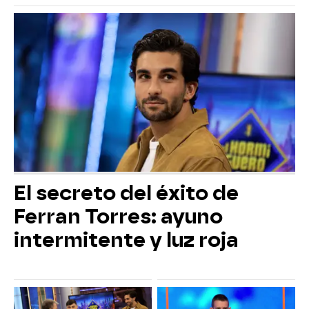
El secreto del éxito de
Ferran Torres: ayuno
intermitente y luz roja