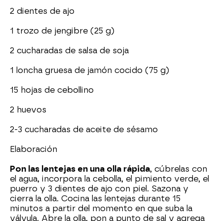
2 dientes de ajo
1 trozo de jengibre (25 g)
2 cucharadas de salsa de soja
1 loncha gruesa de jamón cocido (75 g)
15 hojas de cebollino
2 huevos
2-3 cucharadas de aceite de sésamo
Elaboración
Pon las lentejas en una olla rápida
, cúbrelas con
el agua, incorpora la cebolla, el pimiento verde, el
puerro y 3 dientes de ajo con piel. Sazona y
cierra la olla. Cocina las lentejas durante 15
minutos a partir del momento en que suba la
válvula. Abre la olla, pon a punto de sal y agrega