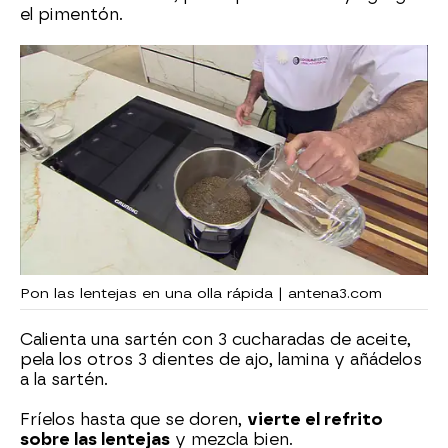
el pimentón.
Pon las lentejas en una olla rápida | antena3.com
Calienta una sartén con 3 cucharadas de aceite,
pela los otros 3 dientes de ajo, lamina y añádelos
a la sartén.
Fríelos hasta que se doren,
vierte el refrito
sobre las lentejas
y mezcla bien.