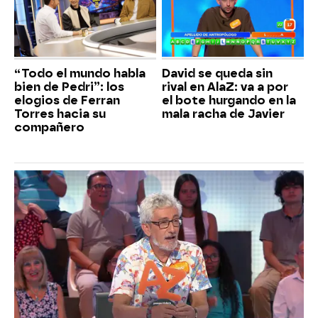
“Todo el mundo habla
David se queda sin
bien de Pedri”: los
rival en AlaZ: va a por
elogios de Ferran
el bote hurgando en la
Torres hacia su
mala racha de Javier
compañero