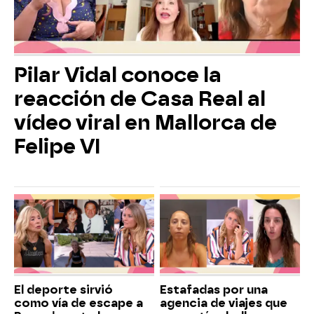
Pilar Vidal conoce la
reacción de Casa Real al
vídeo viral en Mallorca de
Felipe VI
El deporte sirvió
Estafadas por una
como vía de escape a
agencia de viajes que