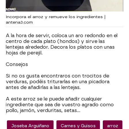
Incorpora el arroz y remueve los ingredientes |
antena3.com
A la hora de servir, coloca un aro redondo en el
centro de cada plato (hondos) y sirve las
lentejas alrededor. Decora los platos con unas
hojas de perejil.
Consejos
Si no os gusta encontraros con trocitos de
verduras, podéis triturarlas en una picadora
antes de añadirlas a las lentejas.
A este arroz se le puede añadir cualquier
ingrediente que sea de vuestro agrado como
pollo, jamón, verduritas, setas…
Joseba Arguiñano
Carnes y Guisos
arroz