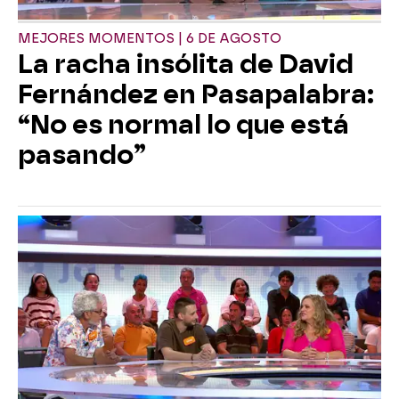
MEJORES MOMENTOS | 6 DE AGOSTO
La racha insólita de David
Fernández en Pasapalabra:
“No es normal lo que está
pasando”