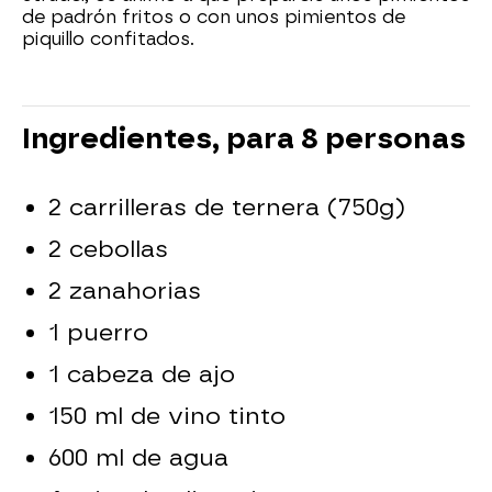
de padrón fritos o con unos pimientos de
piquillo confitados.
Ingredientes, para 8 personas
2 carrilleras de ternera (750g)
2 cebollas
2 zanahorias
1 puerro
1 cabeza de ajo
150 ml de vino tinto
600 ml de agua