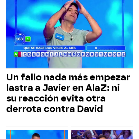
Un fallo nada más empezar
lastra a Javier en AlaZ: ni
su reacción evita otra
derrota contra David