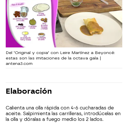
Del ‘Original y copia’ con Leire Martínez a Beyoncé:
estas son las imitaciones de la octava gala |
antena3.com
Elaboración
Calienta una olla rápida con 4-6 cucharadas de
aceite. Salpimienta las carrilleras, introdúcelas en
la olla y dóralas a fuego medio los 2 lados.