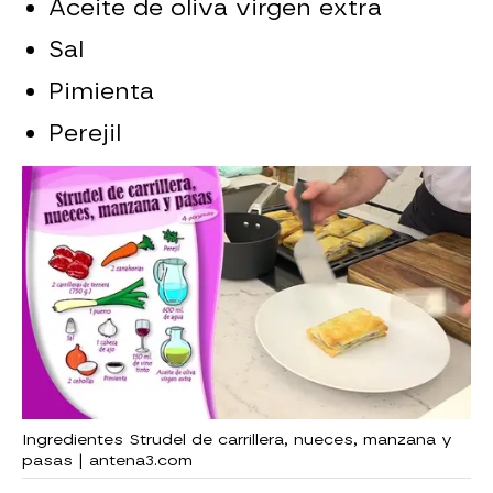
Aceite de oliva virgen extra
Sal
Pimienta
Perejil
Ingredientes Strudel de carrillera, nueces, manzana y
pasas | antena3.com