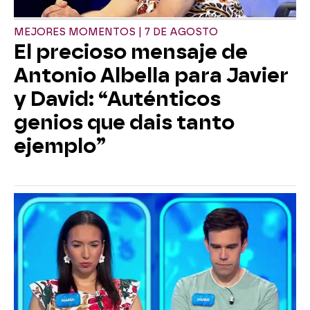
MEJORES MOMENTOS | 7 DE AGOSTO
El precioso mensaje de
Antonio Albella para Javier
y David: “Auténticos
genios que dais tanto
ejemplo”