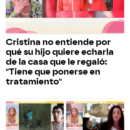
Cristina no entiende por
qué su hijo quiere echarla
de la casa que le regaló:
"Tiene que ponerse en
tratamiento"