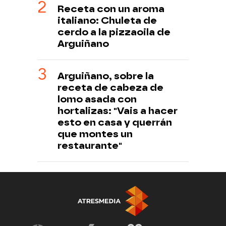
Receta con un aroma
italiano: Chuleta de
cerdo a la pizzaoila de
Arguiñano
Arguiñano, sobre la
receta de cabeza de
lomo asada con
hortalizas: "Vais a hacer
esto en casa y querrán
que montes un
restaurante"