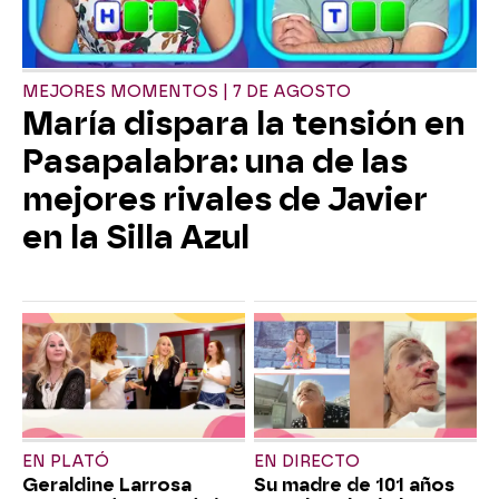
MEJORES MOMENTOS | 7 DE AGOSTO
María dispara la tensión en
Pasapalabra: una de las
mejores rivales de Javier
en la Silla Azul
EN PLATÓ
EN DIRECTO
Geraldine Larrosa
Su madre de 101 años