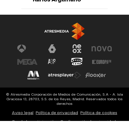
© Atresmedia Corporación de Medios de Comunicación, S.A - A. Isla
Graciosa 13, 28703, S.S. de los Reyes, Madrid. Reservados todos los
derechos
Aviso legal
Política de privacidad
Política de cookies
Cond. de participación
Configuración de privacidad