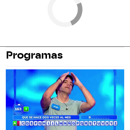
Programas