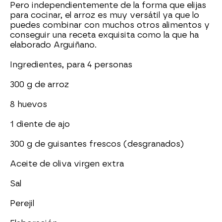
Pero independientemente de la forma que elijas
para cocinar, el arroz es muy versátil ya que lo
puedes combinar con muchos otros alimentos y
conseguir una receta exquisita como la que ha
elaborado Arguiñano.
Ingredientes, para 4 personas
300 g de arroz
8 huevos
1 diente de ajo
300 g de guisantes frescos (desgranados)
Aceite de oliva virgen extra
Sal
Perejil