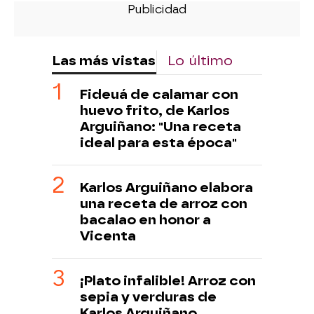
Las más vistas
Lo último
Fideuá de calamar con
huevo frito, de Karlos
Arguiñano: "Una receta
ideal para esta época"
Karlos Arguiñano elabora
una receta de arroz con
bacalao en honor a
Vicenta
¡Plato infalible! Arroz con
sepia y verduras de
Karlos Arguiñano