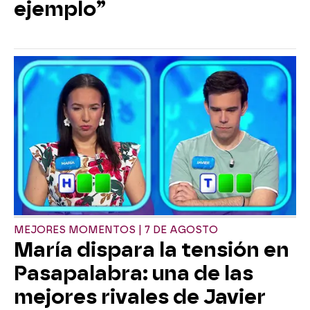
ejemplo”
MEJORES MOMENTOS | 7 DE AGOSTO
María dispara la tensión en
Pasapalabra: una de las
mejores rivales de Javier