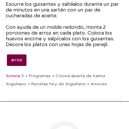
Escurre los guisantes y saltéalos durante un par
de minutos en una sartén con un par de
cucharadas de aceite.
Con ayuda de un molde redondo, monta 2
porciones de arroz en cada plato. Coloca los
huevos encima y salpícalos con los guisantes.
Decora los platos con unas hojas de perejil.
arroz
Antena 3
» Programas
» Cocina abierta de Karlos
Arguiñano
» Recetas hoy de Arguiñano
» Arroces