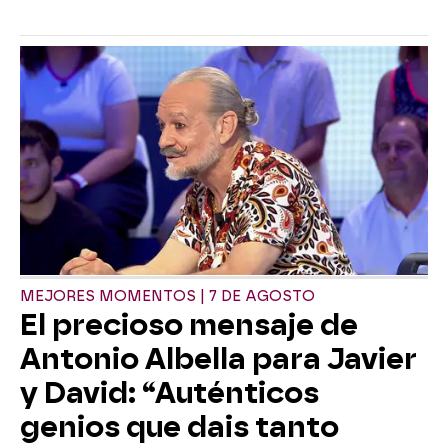
MEJORES MOMENTOS | 7 DE AGOSTO
El precioso mensaje de
Antonio Albella para Javier
y David: “Auténticos
genios que dais tanto