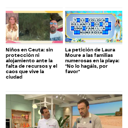
Niños en Ceuta: sin
La petición de Laura
protección ni
Moure a las familias
alojamiento ante la
numerosas en la playa:
falta de recursos y el
"No lo hagáis, por
caos que vive la
favor"
ciudad