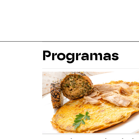
Programas