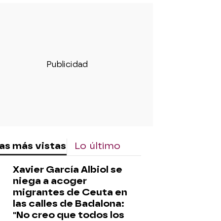
as más vistas
Lo último
Xavier García Albiol se
niega a acoger
migrantes de Ceuta en
las calles de Badalona:
"No creo que todos los