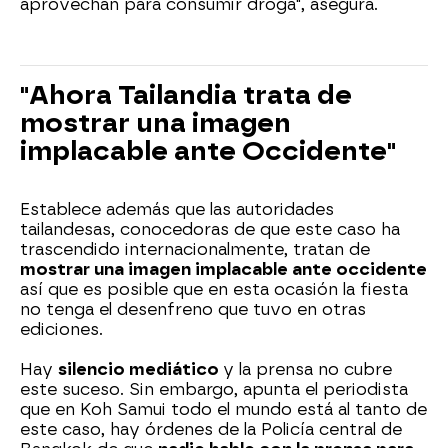
aprovechan para consumir droga", asegura.
"Ahora Tailandia trata de
mostrar una imagen
implacable ante Occidente"
Establece además que las autoridades
tailandesas, conocedoras de que este caso ha
trascendido internacionalmente, tratan de
mostrar una imagen implacable ante occidente
así que es posible que en esta ocasión la fiesta
no tenga el desenfreno que tuvo en otras
ediciones.
Hay
silencio mediático
y la prensa no cubre
este suceso. Sin embargo, apunta el periodista
que en Koh Samui todo el mundo está al tanto de
este caso, hay órdenes de la Policía central de