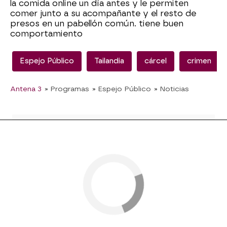
la comida online un día antes y le permiten
comer junto a su acompañante y el resto de
presos en un pabellón común. tiene buen
comportamiento
Espejo Público
Tailandia
cárcel
crimen
Antena 3
» Programas
» Espejo Público
» Noticias