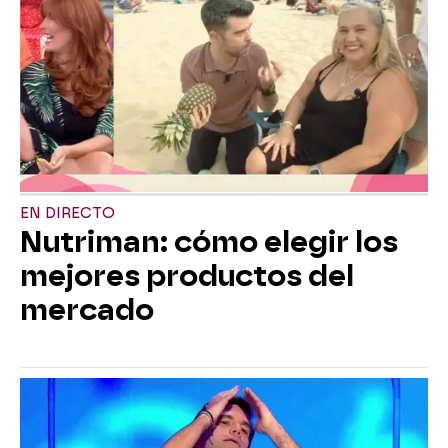
EN DIRECTO
Nutriman: cómo elegir los
mejores productos del
mercado