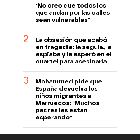
"No creo que todos los
que andan por las calles
sean vulnerables"
La obsesión que acabó
en tragedia: la seguía, la
espiaba y la esperó en el
cuartel para asesinarla
Mohammed pide que
España devuelva los
niños migrantes a
Marruecos: "Muchos
padres les están
esperando"