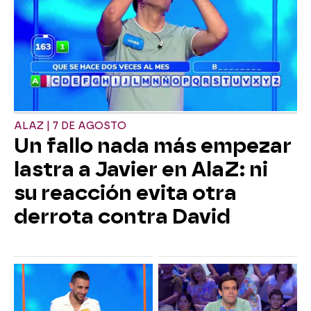
ALAZ | 7 DE AGOSTO
Un fallo nada más empezar
lastra a Javier en AlaZ: ni
su reacción evita otra
derrota contra David