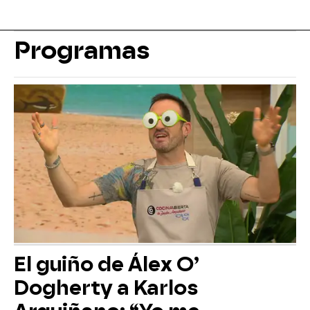
Programas
El guiño de Álex O’
Dogherty a Karlos