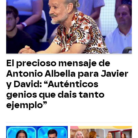
El precioso mensaje de
Antonio Albella para Javier
y David: “Auténticos
genios que dais tanto
ejemplo”