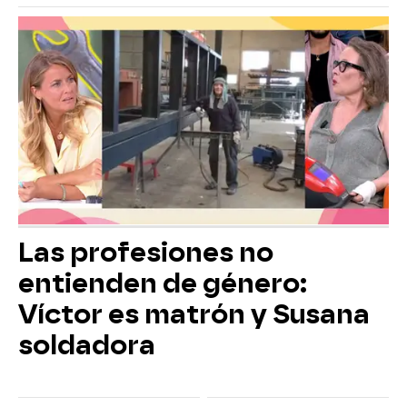
Las profesiones no
entienden de género:
Víctor es matrón y Susana
soldadora