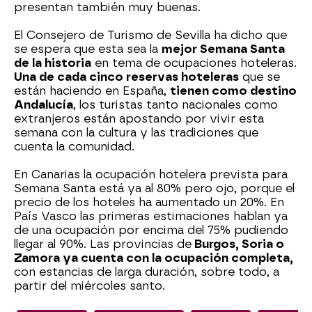
presentan también muy buenas.
El Consejero de Turismo de Sevilla ha dicho que
se espera que esta sea la
mejor Semana Santa
de la historia
en tema de ocupaciones hoteleras.
Una de cada cinco reservas hoteleras
que se
están haciendo en España,
tienen como destino
Andalucía
, los turistas tanto nacionales como
extranjeros están apostando por vivir esta
semana con la cultura y las tradiciones que
cuenta la comunidad.
En Canarias la ocupación hotelera prevista para
Semana Santa está ya al 80% pero ojo, porque el
precio de los hoteles ha aumentado un 20%. En
País Vasco las primeras estimaciones hablan ya
de una ocupación por encima del 75% pudiendo
llegar al 90%. Las provincias de
Burgos, Soria o
Zamora ya cuenta con la ocupación completa,
con estancias de larga duración, sobre todo, a
partir del miércoles santo.