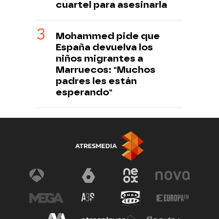
cuartel para asesinarla
Mohammed pide que
España devuelva los
niños migrantes a
Marruecos: "Muchos
padres les están
esperando"