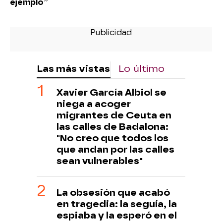
ejemplo”
Las más vistas
Lo último
Xavier García Albiol se
niega a acoger
migrantes de Ceuta en
las calles de Badalona:
"No creo que todos los
que andan por las calles
sean vulnerables"
La obsesión que acabó
en tragedia: la seguía, la
espiaba y la esperó en el