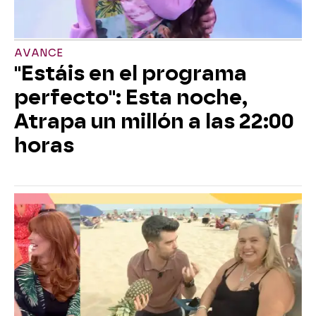
AVANCE
"Estáis en el programa
perfecto": Esta noche,
Atrapa un millón a las 22:00
horas