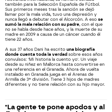
también para la Selección Española de Fútbol.
Sus primeros meses tras la sanción se dejó
llamar por la mala vida, tuvo una depresión y
nunca llegó a debutar con el Alcorcón. A eso
se
sumó la mala relación con su padre
, con el que
no se habla desde hace años, y la muerte de su
madre en 2009 a causa de un cáncer cuando él
tiene 22 años.
A sus 37 años Dani ha escrito
una biografía
donde cuenta toda la verdad
sobre esos años
convulsos: 'Mi historia la cuento yo'. Un viaje
desde su niñez en Mallorca hasta convertirse en
una referencia en el Granada. Ahora de vuelta
instalado en Granada juega en el Arenas de
Armilla de 3ª división. Tiene 3 hijos de madres
diferentes y no tiene relación con su hijo mayor.
"La gente te pone apodos y al