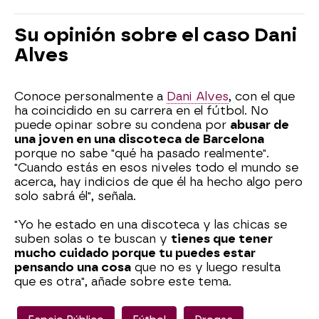
Su opinión sobre el caso Dani
Alves
Conoce personalmente a
Dani Alves
, con el que
ha coincidido en su carrera en el fútbol. No
puede opinar sobre su condena por
abusar de
una joven en una discoteca de Barcelona
porque no sabe "qué ha pasado realmente".
"Cuando estás en esos niveles todo el mundo se
acerca, hay indicios de que él ha hecho algo pero
solo sabrá él", señala.
"Yo he estado en una discoteca y las chicas se
suben solas o te buscan y
tienes que tener
mucho cuidado porque tu puedes estar
pensando una cosa
que no es y luego resulta
que es otra", añade sobre este tema.