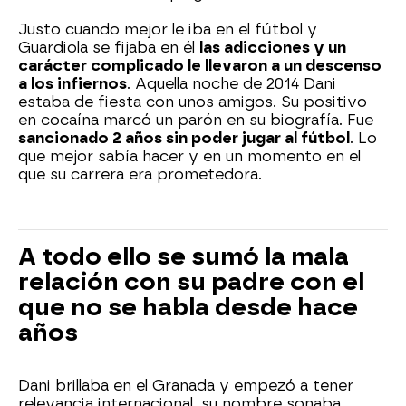
Justo cuando mejor le iba en el fútbol y
Guardiola se fijaba en él
las adicciones y un
carácter complicado le llevaron a un descenso
a los infiernos
. Aquella noche de 2014 Dani
estaba de fiesta con unos amigos. Su positivo
en cocaína marcó un parón en su biografía. Fue
sancionado 2 años sin poder jugar al fútbol
. Lo
que mejor sabía hacer y en un momento en el
que su carrera era prometedora.
A todo ello se sumó la mala
relación con su padre con el
que no se habla desde hace
años
Dani brillaba en el Granada y empezó a tener
relevancia internacional, su nombre sonaba