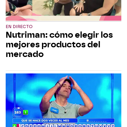
EN DIRECTO
Nutriman: cómo elegir los
mejores productos del
mercado