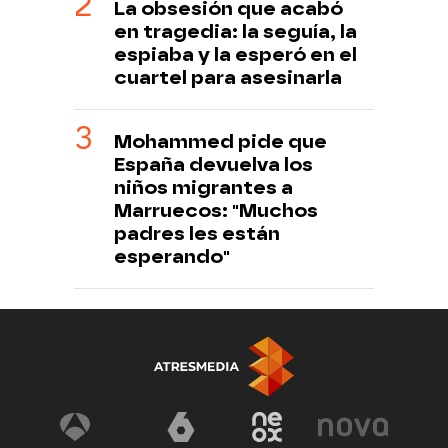
La obsesión que acabó
en tragedia: la seguía, la
espiaba y la esperó en el
cuartel para asesinarla
Mohammed pide que
España devuelva los
niños migrantes a
Marruecos: "Muchos
padres les están
esperando"