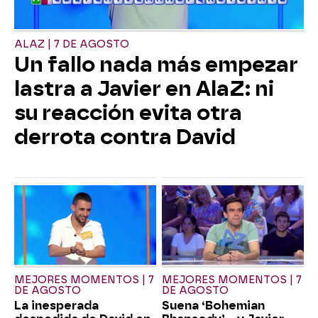
ALAZ | 7 DE AGOSTO
Un fallo nada más empezar
lastra a Javier en AlaZ: ni
su reacción evita otra
derrota contra David
MEJORES MOMENTOS | 7
MEJORES MOMENTOS | 7
DE AGOSTO
DE AGOSTO
La inesperada
Suena ‘Bohemian