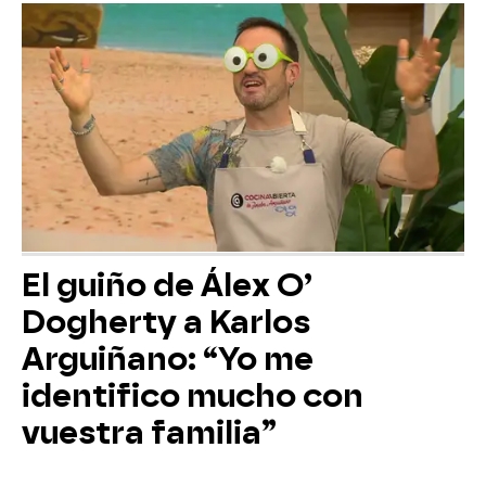
El guiño de Álex O’
Dogherty a Karlos
Arguiñano: “Yo me
identifico mucho con
vuestra familia”