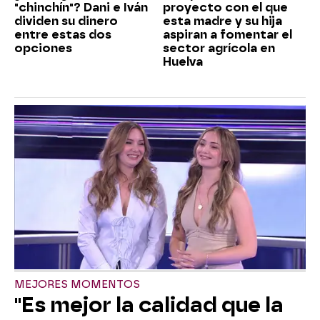
"chinchín"? Dani e Iván
proyecto con el que
dividen su dinero
esta madre y su hija
entre estas dos
aspiran a fomentar el
opciones
sector agrícola en
Huelva
MEJORES MOMENTOS
"Es mejor la calidad que la