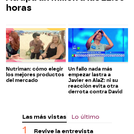
horas
Nutriman: cómo elegir
Un fallo nada más
los mejores productos
empezar lastra a
del mercado
Javier en AlaZ: ni su
reacción evita otra
derrota contra David
Las más vistas
Lo último
Revive la entrevista