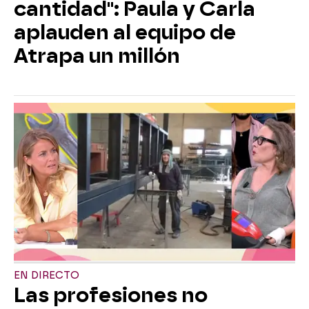
cantidad": Paula y Carla
aplauden al equipo de
Atrapa un millón
EN DIRECTO
Las profesiones no