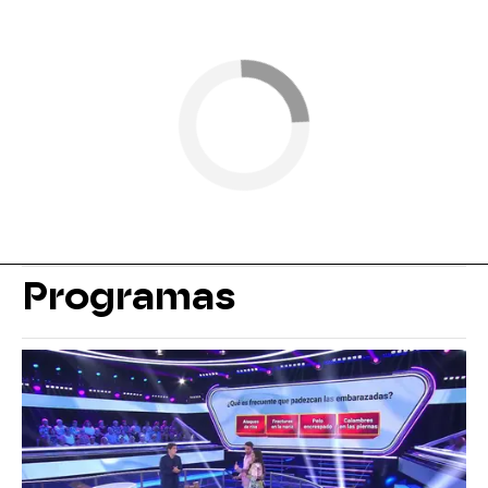
Programas