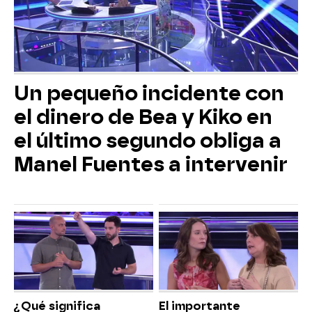
Un pequeño incidente con
el dinero de Bea y Kiko en
el último segundo obliga a
Manel Fuentes a intervenir
¿Qué significa
El importante