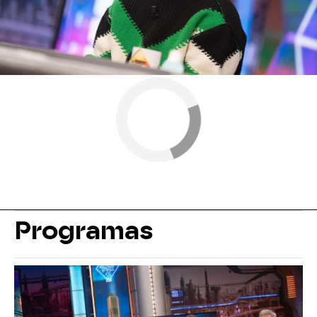
Programas