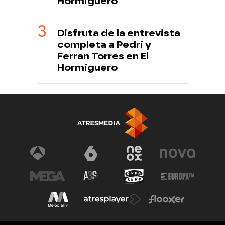
Hormiguero
Disfruta de la entrevista
completa a Pedri y
Ferran Torres en El
Hormiguero