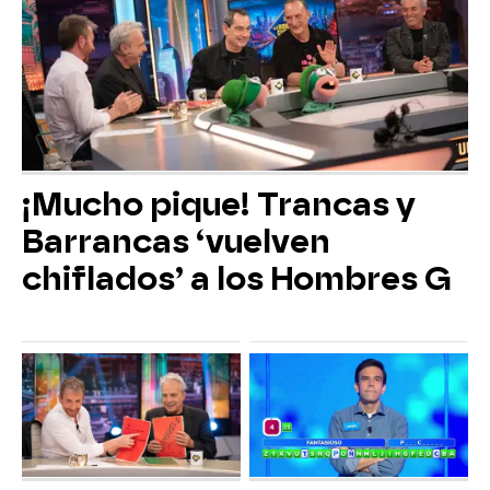
¡Mucho pique! Trancas y
Barrancas ‘vuelven
chiflados’ a los Hombres G