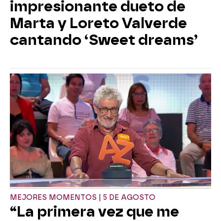
impresionante dueto de
Marta y Loreto Valverde
cantando ‘Sweet dreams’
MEJORES MOMENTOS | 5 DE AGOSTO
“La primera vez que me