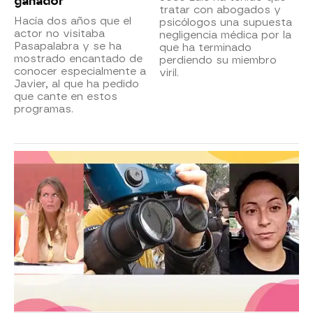
ganador”
tratar con abogados y
Hacía dos años que el
psicólogos una supuesta
actor no visitaba
negligencia médica por la
Pasapalabra y se ha
que ha terminado
mostrado encantado de
perdiendo su miembro
conocer especialmente a
viril.
Javier, al que ha pedido
que cante en estos
programas.