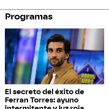
Programas
El secreto del éxito de
Ferran Torres: ayuno
intermitente y luz roja