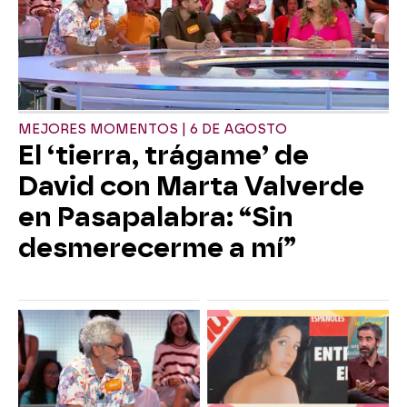
MEJORES MOMENTOS | 6 DE AGOSTO
El ‘tierra, trágame’ de
David con Marta Valverde
en Pasapalabra: “Sin
desmerecerme a mí”