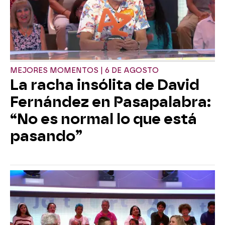
MEJORES MOMENTOS | 6 DE AGOSTO
La racha insólita de David
Fernández en Pasapalabra:
“No es normal lo que está
pasando”