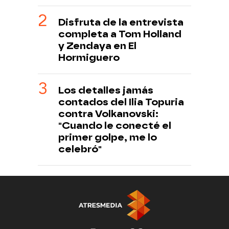
Disfruta de la entrevista
completa a Tom Holland
y Zendaya en El
Hormiguero
Los detalles jamás
contados del Ilia Topuria
contra Volkanovski:
"Cuando le conecté el
primer golpe, me lo
celebró"