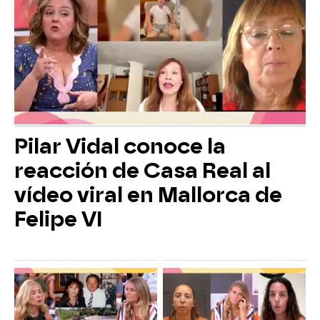
Pilar Vidal conoce la
reacción de Casa Real al
vídeo viral en Mallorca de
Felipe VI