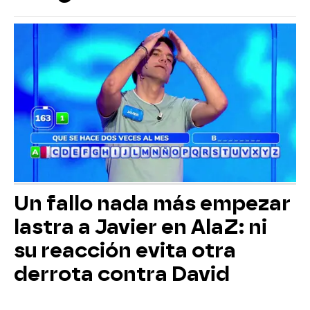
Un fallo nada más empezar
lastra a Javier en AlaZ: ni
su reacción evita otra
derrota contra David