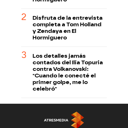
Disfruta de la entrevista
completa a Tom Holland
y Zendaya en El
Hormiguero
Los detalles jamás
contados del Ilia Topuria
contra Volkanovski:
"Cuando le conecté el
primer golpe, me lo
celebró"