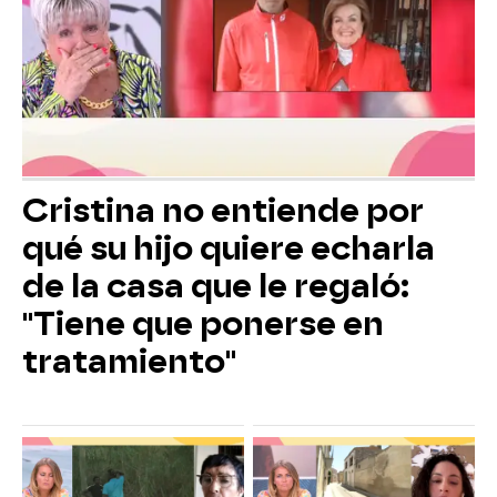
Cristina no entiende por
qué su hijo quiere echarla
de la casa que le regaló:
"Tiene que ponerse en
tratamiento"