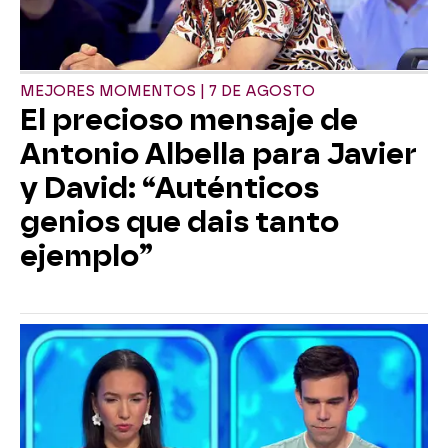
MEJORES MOMENTOS | 7 DE AGOSTO
El precioso mensaje de
Antonio Albella para Javier
y David: “Auténticos
genios que dais tanto
ejemplo”