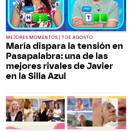
MEJORES MOMENTOS | 7 DE AGOSTO
María dispara la tensión en
Pasapalabra: una de las
mejores rivales de Javier
en la Silla Azul