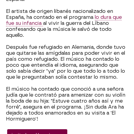
El artista de origen libanés nacionalizado en
España, ha contado en el programa
lo dura que
fue su infancia
al vivir la guerra del Líbano
confesando que la música le salvó de todo
aquello.
Después fue refugiado en Alemania, donde tuvo
que quitarse las amígdalas para poder vivir en el
país como refugiado. El músico ha contado lo
poco que entendía el idioma, asegurando que
solo sabía decir "ya" por lo que todo lo a todo lo
que le preguntaban solía contestar lo mismo.
El músico ha contado que conoció a una señora
judía que le contrató para amenizar con su violín
la boda de su hija: "Estuve cuatro años así y me
forré", asegura en el programa. ¡Sin duda Ara ha
dejado a todos enamorados en su visita a 'El
Hormiguero'!