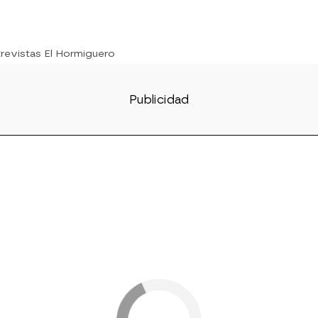
trevistas El Hormiguero