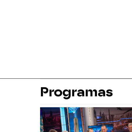
Programas