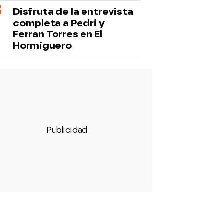
Disfruta de la entrevista
completa a Pedri y
Ferran Torres en El
Hormiguero