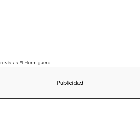
trevistas El Hormiguero