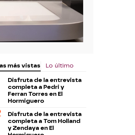
as más vistas
Lo último
Disfruta de la entrevista
completa a Pedri y
Ferran Torres en El
Hormiguero
Disfruta de la entrevista
completa a Tom Holland
y Zendaya en El
Hormiguero