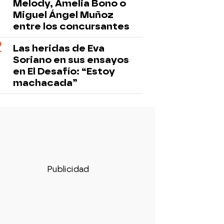
Melody, Amelia Bono o
Miguel Ángel Muñoz
entre los concursantes
Las heridas de Eva
Soriano en sus ensayos
en El Desafío: “Estoy
machacada”