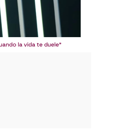
ando la vida te duele”