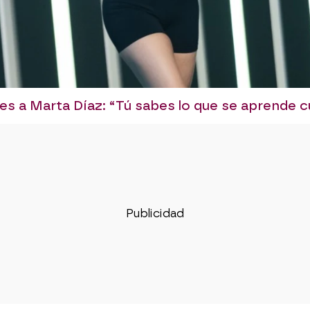
es a Marta Díaz: “Tú sabes lo que se aprende cu