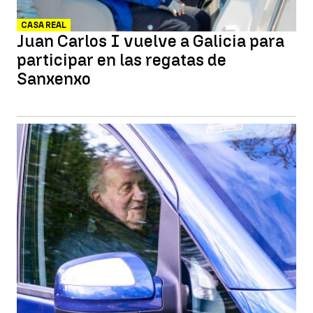
CASA REAL
Juan Carlos I vuelve a Galicia para
participar en las regatas de
Sanxenxo