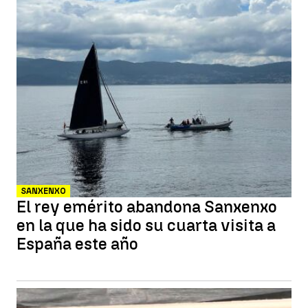
SANXENXO
El rey emérito abandona Sanxenxo
en la que ha sido su cuarta visita a
España este año