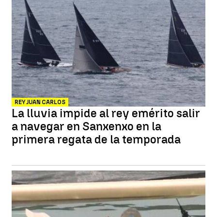
REY JUAN CARLOS
La lluvia impide al rey emérito salir
a navegar en Sanxenxo en la
primera regata de la temporada