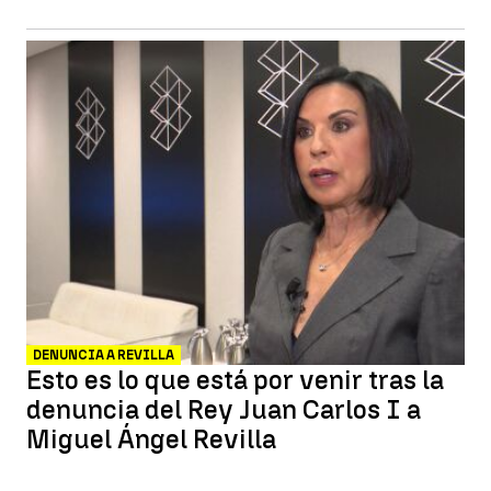
DENUNCIA A REVILLA
Esto es lo que está por venir tras la
denuncia del Rey Juan Carlos I a
Miguel Ángel Revilla