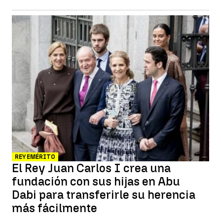
REY EMÉRITO
El Rey Juan Carlos I crea una
fundación con sus hijas en Abu
Dabi para transferirle su herencia
más fácilmente