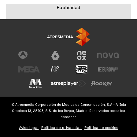
© Atresmedia Corporación de Medios de Comunicación, S.A - A. Isla
Graciosa 13, 28703, S.S. de los Reyes, Madrid. Reservados todos los
derechos
Aviso legal
Política de privacidad
Política de cookies