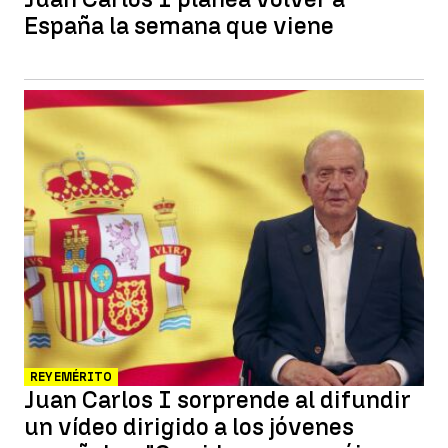
España la semana que viene
REY EMÉRITO
Juan Carlos I sorprende al difundir
un vídeo dirigido a los jóvenes