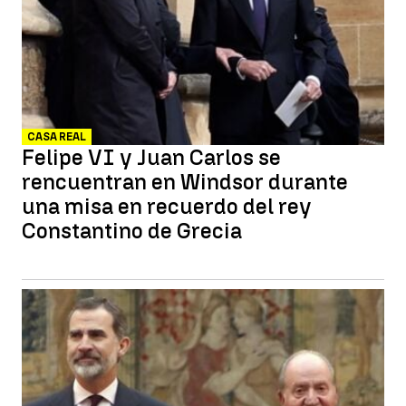
CASA REAL
Felipe VI y Juan Carlos se
rencuentran en Windsor durante
una misa en recuerdo del rey
Constantino de Grecia