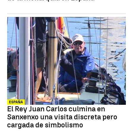
ESPAÑA
El Rey Juan Carlos culmina en
Sanxenxo una visita discreta pero
cargada de simbolismo