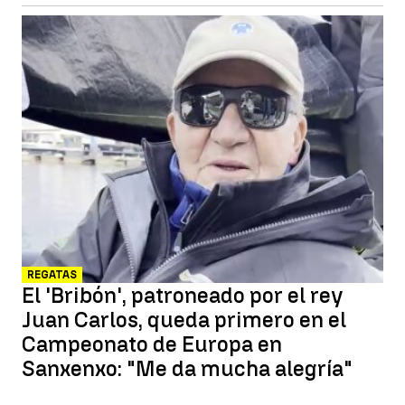
REGATAS
El 'Bribón', patroneado por el rey
Juan Carlos, queda primero en el
Campeonato de Europa en
Sanxenxo: "Me da mucha alegría"