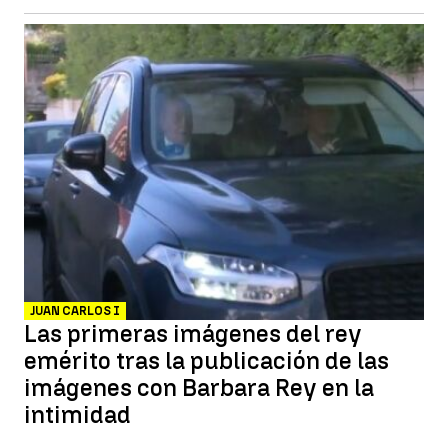
JUAN CARLOS I
Las primeras imágenes del rey
emérito tras la publicación de las
imágenes con Barbara Rey en la
intimidad