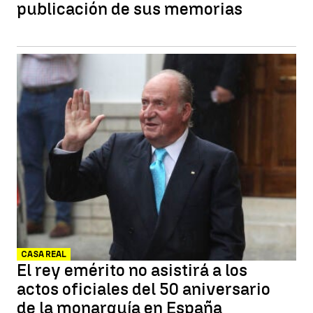
publicación de sus memorias
CASA REAL
El rey emérito no asistirá a los
actos oficiales del 50 aniversario
de la monarquía en España