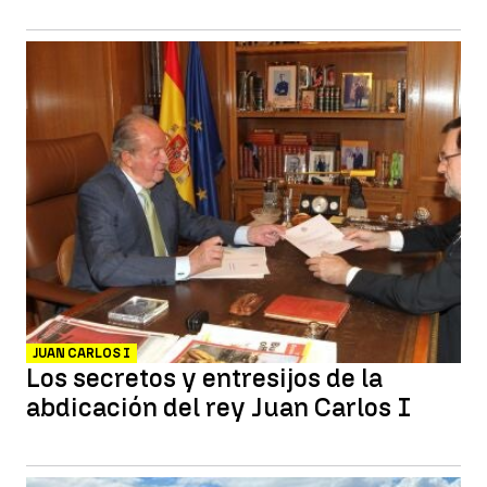
JUAN CARLOS I
Los secretos y entresijos de la
abdicación del rey Juan Carlos I