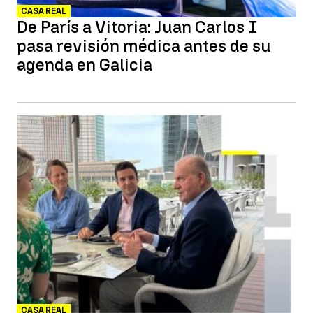
CASA REAL
De París a Vitoria: Juan Carlos I
pasa revisión médica antes de su
agenda en Galicia
CASA REAL