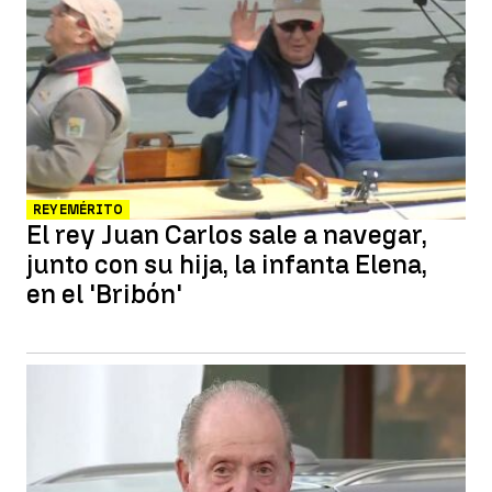
REY EMÉRITO
El rey Juan Carlos sale a navegar,
junto con su hija, la infanta Elena,
en el 'Bribón'