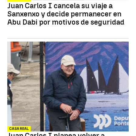
Juan Carlos I cancela su viaje a
Sanxenxo y decide permanecer en
Abu Dabi por motivos de seguridad
CASA REAL
Juan Carlos I planea volver a