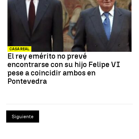
CASA REAL
El rey emérito no prevé
encontrarse con su hijo Felipe VI
pese a coincidir ambos en
Pontevedra
Siguiente