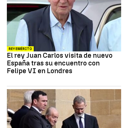
REY EMÉRITO
El rey Juan Carlos visita de nuevo
España tras su encuentro con
Felipe VI en Londres