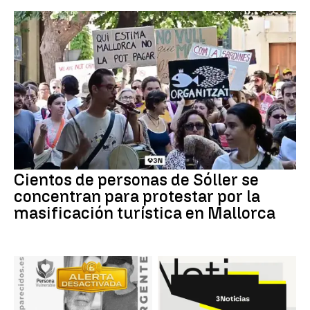
Cientos de personas de Sóller se
concentran para protestar por la
masificación turística en Mallorca