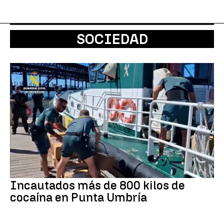
SOCIEDAD
Incautados más de 800 kilos de
cocaína en Punta Umbría