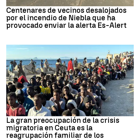
Incendio
Centenares de vecinos desalojados
por el incendio de Niebla que ha
provocado enviar la alerta Es-Alert
CRISIS MIGRATORIA
La gran preocupación de la crisis
migratoria en Ceuta es la
reagrupación familiar de los