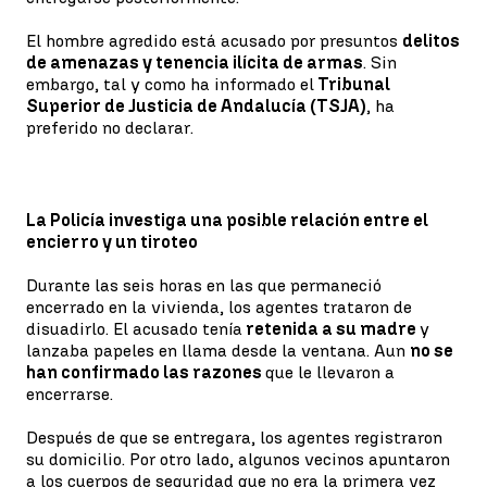
El hombre agredido está acusado por presuntos
delitos
de amenazas y tenencia ilícita de armas
. Sin
embargo, tal y como ha informado el
Tribunal
Superior de Justicia de Andalucía (TSJA)
, ha
preferido no declarar.
La Policía investiga una posible relación entre el
encierro y un tiroteo
Durante las seis horas en las que permaneció
encerrado en la vivienda, los agentes trataron de
disuadirlo. El acusado tenía
retenida a su madre
y
lanzaba papeles en llama desde la ventana. Aun
no se
han confirmado las razones
que le llevaron a
encerrarse.
Después de que se entregara, los agentes registraron
su domicilio. Por otro lado, algunos vecinos apuntaron
a los cuerpos de seguridad que no era la primera vez