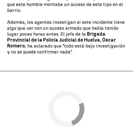
que este hombre montaba un suceso de este tipo en el
barrio.
Además, los agentes investigan si este incidente tiene
algo que ver con un suceso armado que había tenido
lugar pocas horas antes. El jefe de la
Brigada
Provincial de la Policía Judicial de Huelva, Óscar
Romero
, ha aclarado que "todo está bajo investigación
y no se puede confirmar nada".