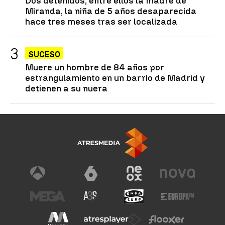
Dos detenidos, entre ellos la madre de
Miranda, la niña de 5 años desaparecida
hace tres meses tras ser localizada
SUCESO
Muere un hombre de 84 años por
estrangulamiento en un barrio de Madrid y
detienen a su nuera