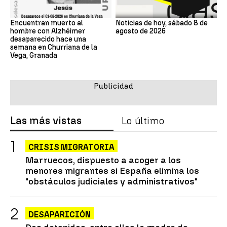
Encuentran muerto al
Noticias de hoy, sábado 8 de
hombre con Alzhéimer
agosto de 2026
desaparecido hace una
semana en Churriana de la
Vega, Granada
Las más vistas
Lo último
CRISIS MIGRATORIA
Marruecos, dispuesto a acoger a los
menores migrantes si España elimina los
"obstáculos judiciales y administrativos"
DESAPARICIÓN