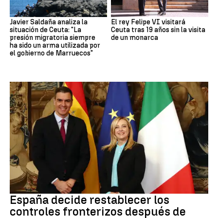
Javier Saldaña analiza la
El rey Felipe VI visitará
situación de Ceuta: "La
Ceuta tras 19 años sin la visita
presión migratoria siempre
de un monarca
ha sido un arma utilizada por
el gobierno de Marruecos"
CRISIS MIGRATORIA
España decide restablecer los
controles fronterizos después de