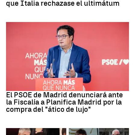
que Italia rechazase el ultimátum
PSOE MADRID
El PSOE de Madrid denunciará ante
la Fiscalía a Planifica Madrid por la
compra del "ático de lujo"