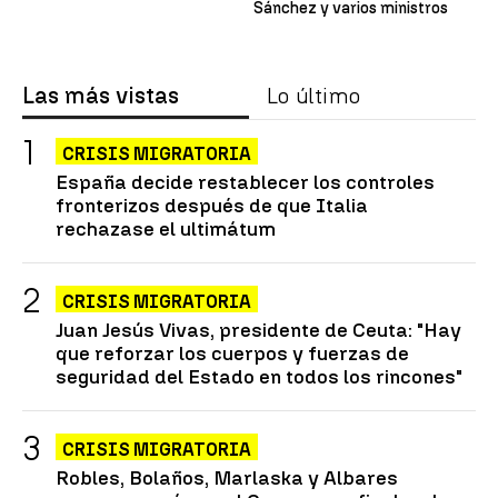
Sánchez y varios ministros
Las más vistas
Lo último
CRISIS MIGRATORIA
España decide restablecer los controles
fronterizos después de que Italia
rechazase el ultimátum
CRISIS MIGRATORIA
Juan Jesús Vivas, presidente de Ceuta: "Hay
que reforzar los cuerpos y fuerzas de
seguridad del Estado en todos los rincones"
CRISIS MIGRATORIA
Robles, Bolaños, Marlaska y Albares