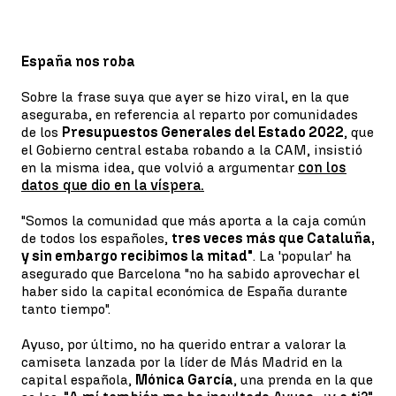
España nos roba
Sobre la frase suya que ayer se hizo viral, en la que
aseguraba, en referencia al reparto por comunidades
de los
Presupuestos Generales del Estado 2022
, que
el Gobierno central estaba robando a la CAM, insistió
en la misma idea, que volvió a argumentar
con los
datos que dio en la víspera.
"Somos la comunidad que más aporta a la caja común
de todos los españoles,
tres veces más que Cataluña,
y sin embargo recibimos la mitad"
. La 'popular' ha
asegurado que Barcelona "no ha sabido aprovechar el
haber sido la capital económica de España durante
tanto tiempo".
Ayuso, por último, no ha querido entrar a valorar la
camiseta lanzada por la líder de Más Madrid en la
capital española,
Mónica García
, una prenda en la que