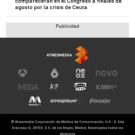
comparecerán en el Congreso a finales de
agosto por la crisis de Ceuta
© Atresmedia Corporación de Medios de Comunicación, S.A - A. Isla
Graciosa 13, 28703, S.S. de los Reyes, Madrid. Reservados todos los
derechos