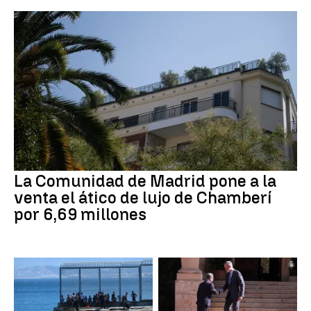
La Comunidad de Madrid pone a la
venta el ático de lujo de Chamberí
por 6,69 millones