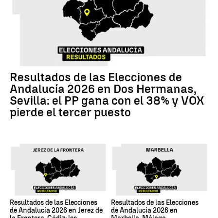
Resultados de las Elecciones de
Andalucía 2026 en Dos Hermanas,
Sevilla: el PP gana con el 38% y VOX
pierde el tercer puesto
Resultados de las Elecciones
Resultados de las Elecciones
de Andalucía 2026 en Jerez de
de Andalucía 2026 en