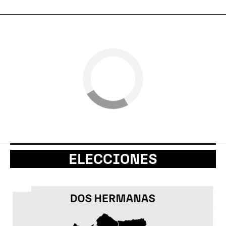
ELECCIONES