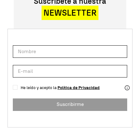
Suscríbete a nuestra
NEWSLETTER
He leído y acepto la
Política de Privacidad
Suscribirme