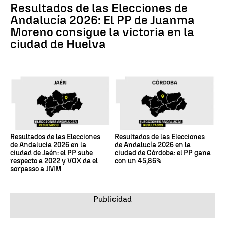
Resultados de las Elecciones de
Andalucía 2026: El PP de Juanma
Moreno consigue la victoria en la
ciudad de Huelva
Resultados de las Elecciones
Resultados de las Elecciones
de Andalucía 2026 en la
de Andalucía 2026 en la
ciudad de Jaén: el PP sube
ciudad de Córdoba: el PP gana
respecto a 2022 y VOX da el
con un 45,86%
sorpasso a JMM