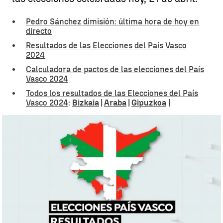
Pedro Sánchez dimisión: última hora de hoy en
directo
Resultados de las Elecciones del País Vasco
2024
Calculadora de pactos de las elecciones del País
Vasco 2024
Todos los resultados de las Elecciones del País
Vasco 2024
:
Bizkaia
|
Araba
|
Gipuzkoa
|