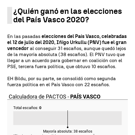
¿Quién ganó en las elecciones
del País Vasco 2020?
En las pasadas
elecciones del País Vasco, celebradas
el 12 de julio del 2020, Iñigo Urkullu (PNV) fue el gran
vencedor
al conseguir 31 escaños, aunque quedó lejos
de la mayoría absoluta (38 escaños). El PNV tuvo que
llegar a un acuerdo para gobernar en coalición con el
PSE, tercera fuera política, que obtuvo 10 escaños.
EH Bildu, por su parte, se consolidó como segunda
fuerza política en el País Vasco con 22 escaños.
Calculadora de PACTOS -
PAÍS VASCO
Total escaños:
0
Mayoría absoluta:
38
escaños