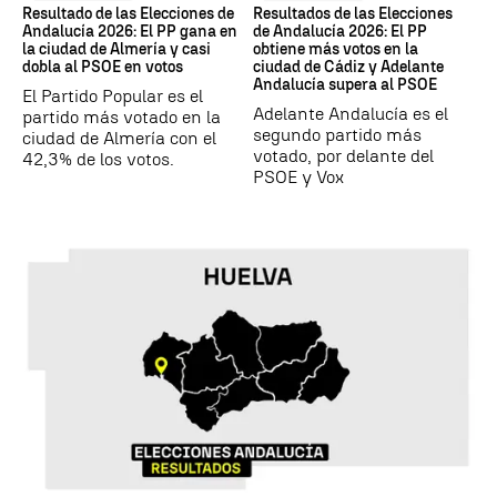
Resultado de las Elecciones de
Resultados de las Elecciones
Andalucía 2026: El PP gana en
de Andalucía 2026: El PP
la ciudad de Almería y casi
obtiene más votos en la
dobla al PSOE en votos
ciudad de Cádiz y Adelante
Andalucía supera al PSOE
El Partido Popular es el
Adelante Andalucía es el
partido más votado en la
segundo partido más
ciudad de Almería con el
votado, por delante del
42,3% de los votos.
PSOE y Vox