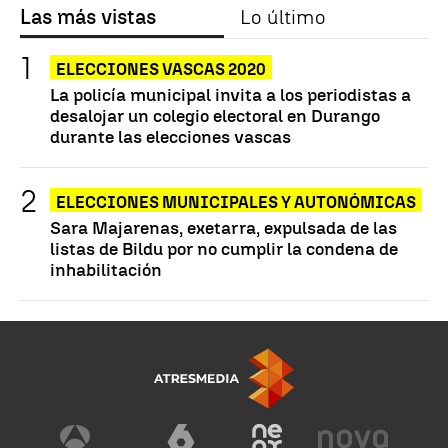
Las más vistas
Lo último
ELECCIONES VASCAS 2020
La policía municipal invita a los periodistas a
desalojar un colegio electoral en Durango
durante las elecciones vascas
ELECCIONES MUNICIPALES Y AUTONÓMICAS
Sara Majarenas, exetarra, expulsada de las
listas de Bildu por no cumplir la condena de
inhabilitación