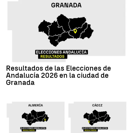
17M
Resultados de las Elecciones de
Andalucía 2026 en la ciudad de
Granada
17M
17M