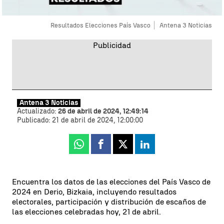
Resultados Elecciones País Vasco
Antena 3 Noticias
Antena 3 Noticias
Actualizado:
26 de abril de 2024, 12:49:14
Publicado:
21 de abril de 2024, 12:00:00
Whatsapp
Facebook
X
Linkedin
Encuentra los datos de las elecciones del País Vasco de
2024 en Derio, Bizkaia, incluyendo resultados
electorales, participación y distribución de escaños de
las elecciones celebradas hoy, 21 de abril.