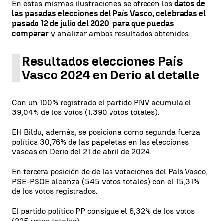
En estas mismas ilustraciones se ofrecen los
datos de
las pasadas elecciones del País Vasco, celebradas el
pasado 12 de julio del 2020, para que puedas
comparar
y analizar ambos resultados obtenidos.
Resultados elecciones País
Vasco 2024 en Derio al detalle
Con un 100% registrado el partido PNV acumula el
39,04% de los votos (1.390 votos totales).
EH Bildu, además, se posiciona como segunda fuerza
política 30,76% de las papeletas en las elecciones
vascas en Derio del 21 de abril de 2024.
En tercera posición de de las votaciones del País Vasco,
PSE-PSOE alcanza (545 votos totales) con el 15,31%
de los votos registrados.
El partido político PP consigue el 6,32% de los votos
(225 votos totales).