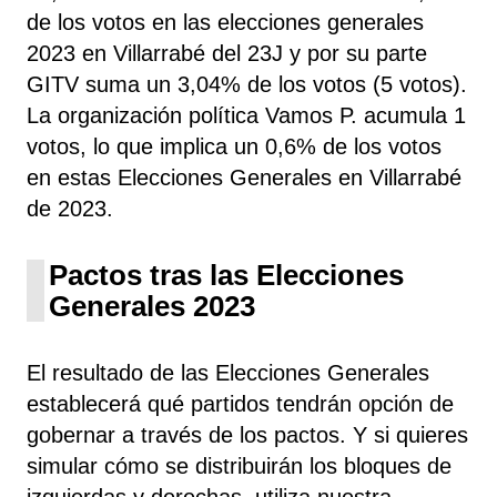
de los votos en las elecciones generales
2023 en Villarrabé del 23J y por su parte
GITV suma un 3,04% de los votos (5 votos).
La organización política Vamos P. acumula 1
votos, lo que implica un 0,6% de los votos
en estas Elecciones Generales en Villarrabé
de 2023.
Pactos tras las Elecciones
Generales 2023
El resultado de las Elecciones Generales
establecerá qué partidos tendrán opción de
gobernar a través de los pactos. Y si quieres
simular cómo se distribuirán los bloques de
izquierdas y derechas, utiliza nuestra