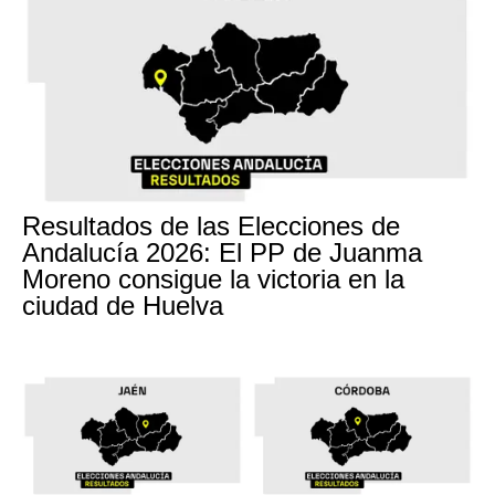
Resultados de las Elecciones de
Andalucía 2026: El PP de Juanma
Moreno consigue la victoria en la
ciudad de Huelva