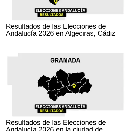
17M
Resultados de las Elecciones de
Andalucía 2026 en Algeciras, Cádiz
17M
Resultados de las Elecciones de
Andalucía 2026 en la ciudad de