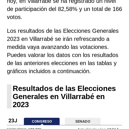
hoy, en Villarrabé se ha registrado un nivel
de participación del 82,58% y un total de 166
votos.
Los resultados de las Elecciones Generales
2023 en Villarrabé se irán refrescando a
medida vaya avanzando las votaciones.
Puedes valorar los datos con los resultados
de las anteriores elecciones en las tablas y
gráficos incluidos a continuación.
Resultados de las Elecciones
Generales en Villarrabé en
2023
23J
CONGRESO
SENADO