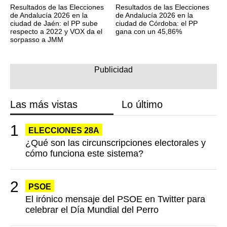
Resultados de las Elecciones
Resultados de las Elecciones
de Andalucía 2026 en la
de Andalucía 2026 en la
ciudad de Jaén: el PP sube
ciudad de Córdoba: el PP
respecto a 2022 y VOX da el
gana con un 45,86%
sorpasso a JMM
Las más vistas
Lo último
ELECCIONES 28A
¿Qué son las circunscripciones electorales y
cómo funciona este sistema?
PSOE
El irónico mensaje del PSOE en Twitter para
celebrar el Día Mundial del Perro