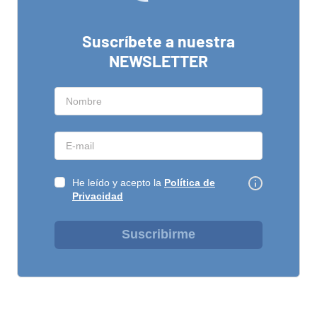
Suscríbete a nuestra
NEWSLETTER
He leído y acepto la
Política de
Privacidad
Suscribirme