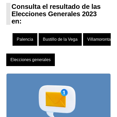
1 escaño
Consulta el resultado de las
Elecciones Generales 2023
en:
Palencia
Bustillo de la Vega
Villamoronta
Elecciones generales