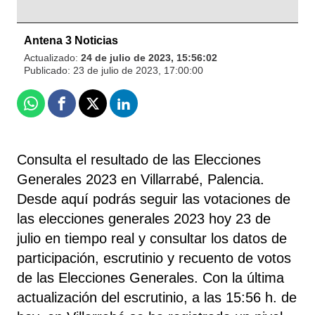
Antena 3 Noticias
Actualizado:
24 de julio de 2023, 15:56:02
Publicado:
23 de julio de 2023, 17:00:00
Whatsapp
Facebook
X
Linkedin
Consulta el resultado de las Elecciones
Generales 2023 en Villarrabé, Palencia.
Desde aquí podrás seguir las votaciones de
las elecciones generales 2023 hoy 23 de
julio en tiempo real y consultar los datos de
participación, escrutinio y recuento de votos
de las Elecciones Generales. Con la última
actualización del escrutinio, a las 15:56 h. de