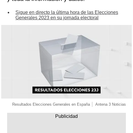
Sigue en directo la última hora de las Elecciones
Generales 2023 en su jornada electoral
Resultados Elecciones Generales en España
Antena 3 Noticias