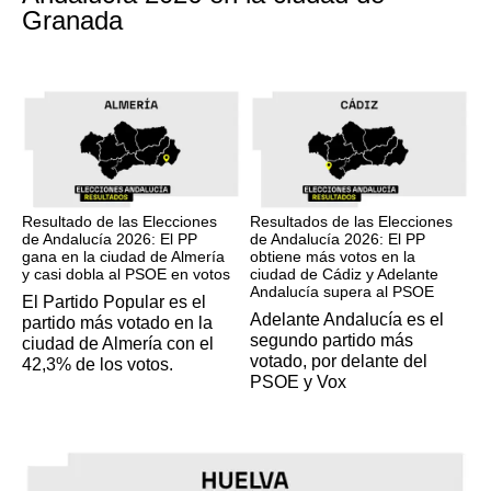
Granada
17M
17M
Resultado de las Elecciones
Resultados de las Elecciones
de Andalucía 2026: El PP
de Andalucía 2026: El PP
gana en la ciudad de Almería
obtiene más votos en la
y casi dobla al PSOE en votos
ciudad de Cádiz y Adelante
Andalucía supera al PSOE
El Partido Popular es el
Adelante Andalucía es el
partido más votado en la
segundo partido más
ciudad de Almería con el
votado, por delante del
42,3% de los votos.
PSOE y Vox