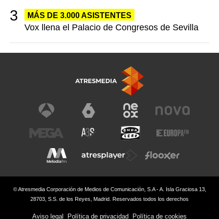
MÁS DE 3.000 ASISTENTES
Vox llena el Palacio de Congresos de Sevilla
© Atresmedia Corporación de Medios de Comunicación, S.A - A. Isla Graciosa 13,
28703, S.S. de los Reyes, Madrid. Reservados todos los derechos
Aviso legal
Política de privacidad
Política de cookies