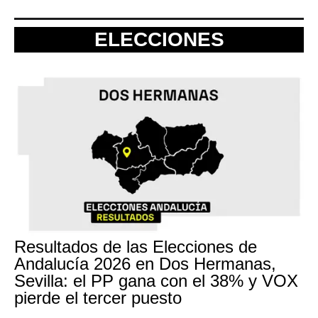
ELECCIONES
Resultados de las Elecciones de
Andalucía 2026 en Dos Hermanas,
Sevilla: el PP gana con el 38% y VOX
pierde el tercer puesto