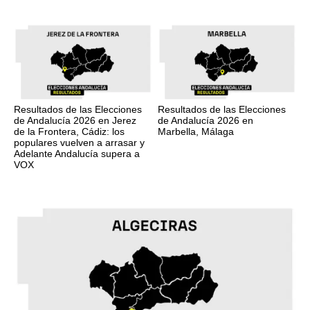
Resultados de las Elecciones
Resultados de las Elecciones
de Andalucía 2026 en Jerez
de Andalucía 2026 en
de la Frontera, Cádiz: los
Marbella, Málaga
populares vuelven a arrasar y
Adelante Andalucía supera a
VOX