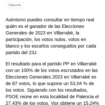
Villaturde
Asimismo puedes consultar en tiempo real
quién es el ganador de las Elecciones
Generales de 2023 en Villarrabé, la
participación, los votos nulos, votos en
blanco y los escaños conseguidos por cada
partido del 23J.
El resultado para el partido PP en Villarrabé
con un 100% de los votos escrutados en las
Elecciones Generales 2023 en Villarrabé es
de 87 votos, lo que supone un 53,04 % de
los votos. Siguiendo con los resultados,
PSOE
reúne
en esta localidad de Palencia el
27,43% de los votos. Vox obtiene un 15,24%