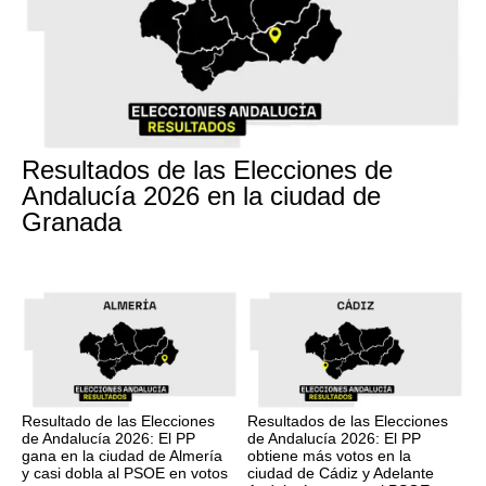
17M
Resultados de las Elecciones de
Andalucía 2026 en la ciudad de
Granada
17M
17M
Resultado de las Elecciones
Resultados de las Elecciones
de Andalucía 2026: El PP
de Andalucía 2026: El PP
gana en la ciudad de Almería
obtiene más votos en la
y casi dobla al PSOE en votos
ciudad de Cádiz y Adelante