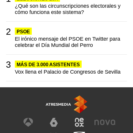
¿Qué son las circunscripciones electorales y
cómo funciona este sistema?
PSOE
El irónico mensaje del PSOE en Twitter para
celebrar el Día Mundial del Perro
MÁS DE 3.000 ASISTENTES
Vox llena el Palacio de Congresos de Sevilla