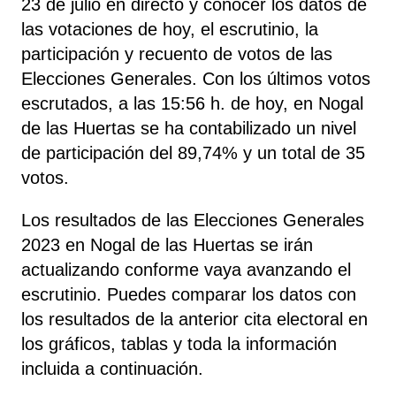
23 de julio en directo y conocer los datos de
las votaciones de hoy, el escrutinio, la
participación y recuento de votos de las
Elecciones Generales. Con los últimos votos
escrutados, a las 15:56 h. de hoy, en Nogal
de las Huertas se ha contabilizado un nivel
de participación del 89,74% y un total de 35
votos.
Los resultados de las Elecciones Generales
2023 en Nogal de las Huertas se irán
actualizando conforme vaya avanzando el
escrutinio. Puedes comparar los datos con
los resultados de la anterior cita electoral en
los gráficos, tablas y toda la información
incluida a continuación.