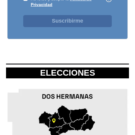
Privacidad
Suscribirme
ELECCIONES