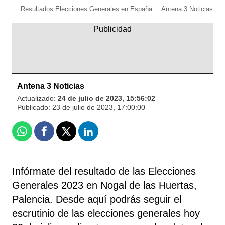
Resultados Elecciones Generales en España
Antena 3 Noticias
Antena 3 Noticias
Actualizado:
24 de julio de 2023, 15:56:02
Publicado:
23 de julio de 2023, 17:00:00
Whatsapp
Facebook
X
Linkedin
Infórmate del resultado de las Elecciones
Generales 2023 en Nogal de las Huertas,
Palencia. Desde aquí podrás seguir el
escrutinio de las elecciones generales hoy