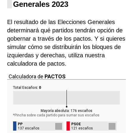
Generales 2023
El resultado de las Elecciones Generales
determinará qué partidos tendrán opción de
gobernar a través de los pactos. Y si quieres
simular cómo se distribuirán los bloques de
izquierdas y derechas, utiliza nuestra
calculadora de pactos.
Calculadora de
PACTOS
Total Escaños:
0
Mayoría absoluta:
176
escaños
*Pincha sobre cada partido para sumar sus
escaños
PP
PSOE
137 escaños
121 escaños