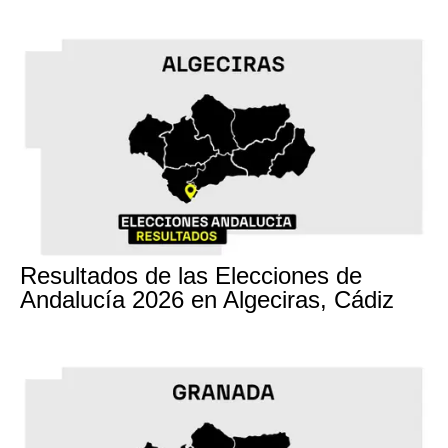
17M
Resultados de las Elecciones de
Andalucía 2026 en Algeciras, Cádiz