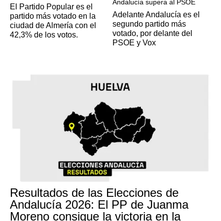
Andalucía supera al PSOE
El Partido Popular es el
Adelante Andalucía es el
partido más votado en la
segundo partido más
ciudad de Almería con el
votado, por delante del
42,3% de los votos.
PSOE y Vox
Resultados de las Elecciones de
Andalucía 2026: El PP de Juanma
Moreno consigue la victoria en la