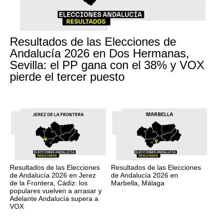
Resultados de las Elecciones de
Andalucía 2026 en Dos Hermanas,
Sevilla: el PP gana con el 38% y VOX
pierde el tercer puesto
Resultados de las Elecciones
Resultados de las Elecciones
de Andalucía 2026 en Jerez
de Andalucía 2026 en
de la Frontera, Cádiz: los
Marbella, Málaga
populares vuelven a arrasar y
Adelante Andalucía supera a
VOX