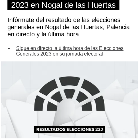
2023 en Nogal de las Huertas
Infórmate del resultado de las elecciones
generales en Nogal de las Huertas, Palencia
en directo y la última hora.
Sigue en directo la última hora de las Elecciones
Generales 2023 en su jornada electoral