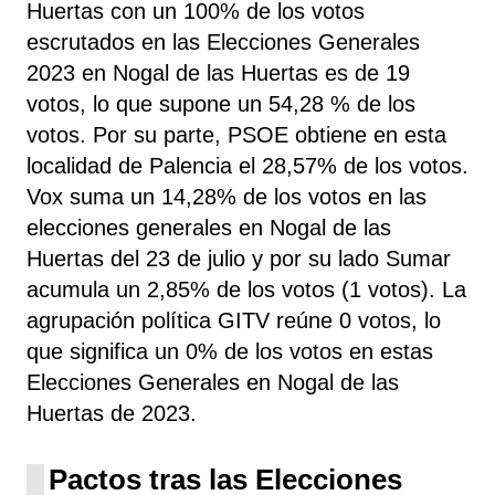
Huertas con un 100% de los votos
escrutados en las Elecciones Generales
2023 en Nogal de las Huertas es de 19
votos, lo que supone un 54,28 % de los
votos. Por su parte, PSOE
obtiene
en esta
localidad de Palencia el 28,57% de los votos.
Vox
suma un 14,28% de los votos en las
elecciones generales en Nogal de las
Huertas del 23 de julio y por su lado Sumar
acumula un 2,85% de los votos (1 votos). La
agrupación política GITV
reúne 0 votos, lo
que significa un 0% de los votos en estas
Elecciones Generales en Nogal de las
Huertas de 2023.
Pactos tras las Elecciones