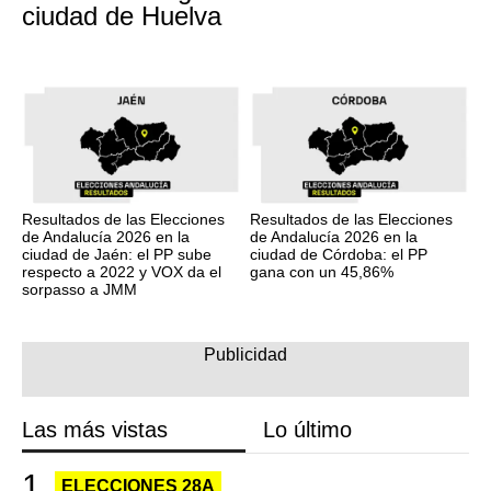
ciudad de Huelva
Resultados de las Elecciones
Resultados de las Elecciones
de Andalucía 2026 en la
de Andalucía 2026 en la
ciudad de Jaén: el PP sube
ciudad de Córdoba: el PP
respecto a 2022 y VOX da el
gana con un 45,86%
sorpasso a JMM
Las más vistas
Lo último
ELECCIONES 28A