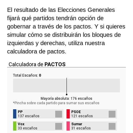
El resultado de las Elecciones Generales
fijará qué partidos tendrán opción de
gobernar a través de los pactos. Y si quieres
simular cómo se distribuirán los bloques de
izquierdas y derechas, utiliza nuestra
calculadora de pactos.
Calculadora de
PACTOS
Total Escaños:
0
Mayoría absoluta:
176
escaños
*Pincha sobre cada partido para sumar sus
escaños
PP
PSOE
137 escaños
121 escaños
Vox
Sumar
33 escaños
31 escaños