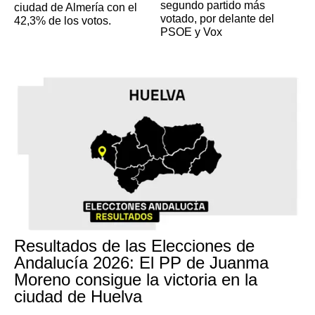
segundo partido más
ciudad de Almería con el
votado, por delante del
42,3% de los votos.
PSOE y Vox
Resultados de las Elecciones de
Andalucía 2026: El PP de Juanma
Moreno consigue la victoria en la
ciudad de Huelva