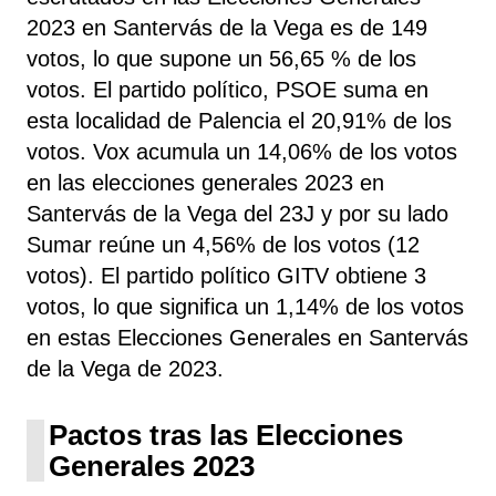
2023 en Santervás de la Vega es de 149
votos, lo que supone un 56,65 % de los
votos. El partido político, PSOE
suma
en
esta localidad de Palencia el 20,91% de los
votos. Vox acumula un 14,06% de los votos
en las elecciones generales 2023 en
Santervás de la Vega del 23J y por su lado
Sumar reúne un 4,56% de los votos (12
votos). El partido político GITV obtiene 3
votos, lo que significa un 1,14% de los votos
en estas Elecciones Generales en Santervás
de la Vega de 2023.
Pactos tras las Elecciones
Generales 2023