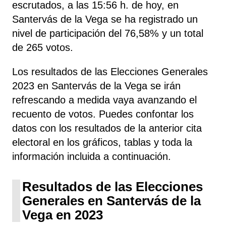
escrutados, a las 15:56 h. de hoy, en
Santervás de la Vega se ha registrado un
nivel de participación del 76,58% y un total
de 265 votos.
Los resultados de las Elecciones Generales
2023 en Santervás de la Vega se irán
refrescando a medida vaya avanzando el
recuento de votos. Puedes confontar los
datos con los resultados de la anterior cita
electoral en los gráficos, tablas y toda la
información incluida a continuación.
Resultados de las Elecciones
Generales en Santervás de la
Vega en 2023