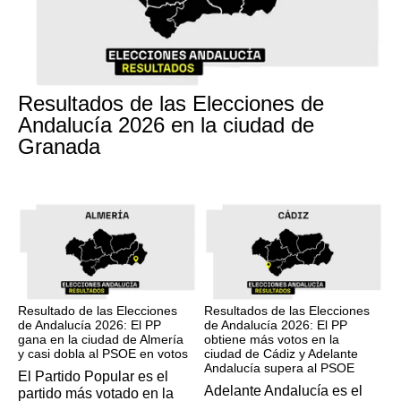
17M
Resultados de las Elecciones de
Andalucía 2026 en la ciudad de
Granada
17M
17M
Resultado de las Elecciones
Resultados de las Elecciones
de Andalucía 2026: El PP
de Andalucía 2026: El PP
gana en la ciudad de Almería
obtiene más votos en la
y casi dobla al PSOE en votos
ciudad de Cádiz y Adelante
Andalucía supera al PSOE
El Partido Popular es el
Adelante Andalucía es el
partido más votado en la