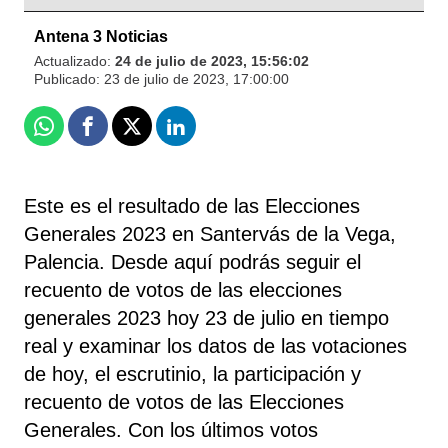
Antena 3 Noticias
Actualizado:
24 de julio de 2023, 15:56:02
Publicado:
23 de julio de 2023, 17:00:00
Whatsapp
Facebook
X
Linkedin
Este es el resultado de las Elecciones
Generales 2023 en Santervás de la Vega,
Palencia. Desde aquí podrás seguir el
recuento de votos de las elecciones
generales 2023 hoy 23 de julio en tiempo
real y examinar los datos de las votaciones
de hoy, el escrutinio, la participación y
recuento de votos de las Elecciones
Generales. Con los últimos votos