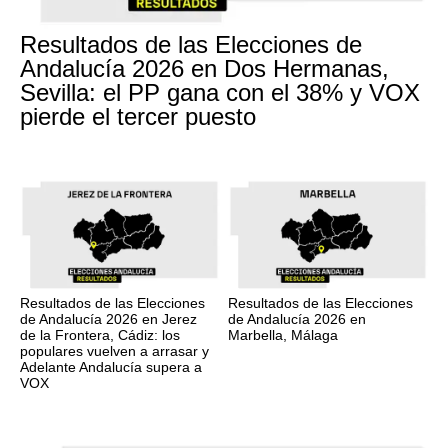
Resultados de las Elecciones de
Andalucía 2026 en Dos Hermanas,
Sevilla: el PP gana con el 38% y VOX
pierde el tercer puesto
Resultados de las Elecciones
Resultados de las Elecciones
de Andalucía 2026 en Jerez
de Andalucía 2026 en
de la Frontera, Cádiz: los
Marbella, Málaga
populares vuelven a arrasar y
Adelante Andalucía supera a
VOX