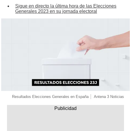
Sigue en directo la última hora de las Elecciones
Generales 2023 en su jornada electoral
Resultados Elecciones Generales en España
Antena 3 Noticias