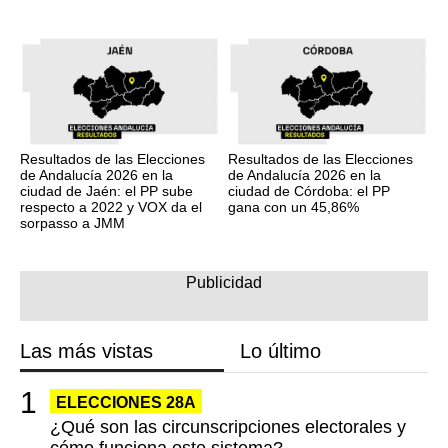
Resultados de las Elecciones
Resultados de las Elecciones
de Andalucía 2026 en la
de Andalucía 2026 en la
ciudad de Jaén: el PP sube
ciudad de Córdoba: el PP
respecto a 2022 y VOX da el
gana con un 45,86%
sorpasso a JMM
Las más vistas
Lo último
ELECCIONES 28A
¿Qué son las circunscripciones electorales y