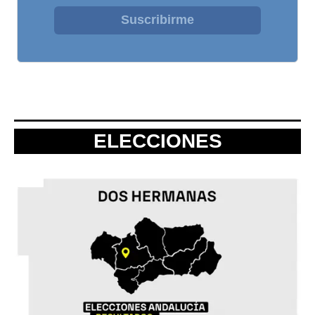
Suscribirme
ELECCIONES