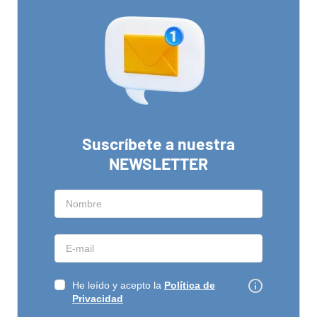
Suscríbete a nuestra
NEWSLETTER
He leído y acepto la
Política de
Privacidad