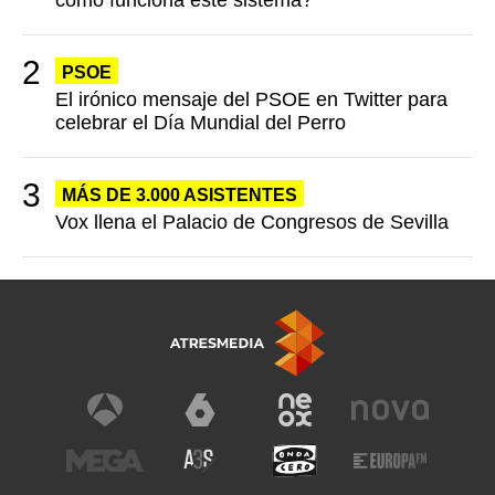
cómo funciona este sistema?
PSOE
El irónico mensaje del PSOE en Twitter para
celebrar el Día Mundial del Perro
MÁS DE 3.000 ASISTENTES
Vox llena el Palacio de Congresos de Sevilla