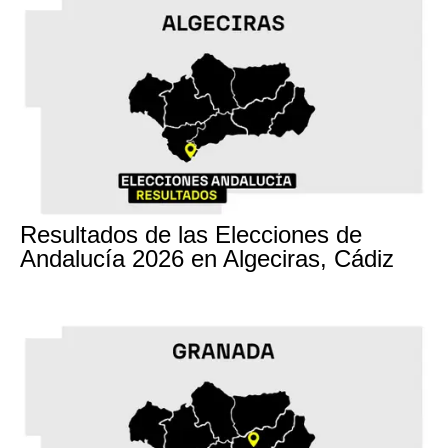
17M
Resultados de las Elecciones de
Andalucía 2026 en Algeciras, Cádiz