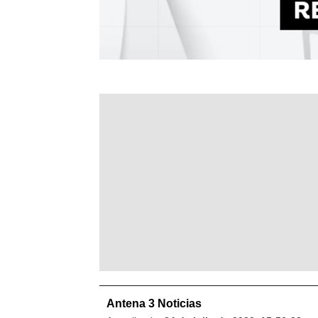
Antena 3 Noticias