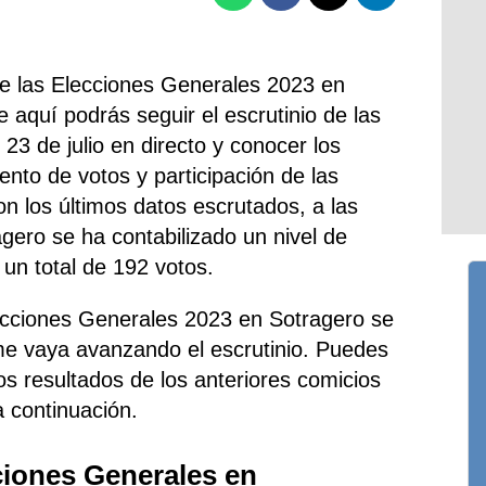
de las Elecciones Generales 2023 en
 aquí podrás seguir el escrutinio de las
23 de julio en directo y conocer los
uento de votos y participación de las
n los últimos datos escrutados, a las
gero se ha contabilizado un nivel de
 un total de 192 votos.
ecciones Generales 2023 en Sotragero se
me vaya avanzando el escrutinio. Puedes
os resultados de los anteriores comicios
a continuación.
ciones Generales en