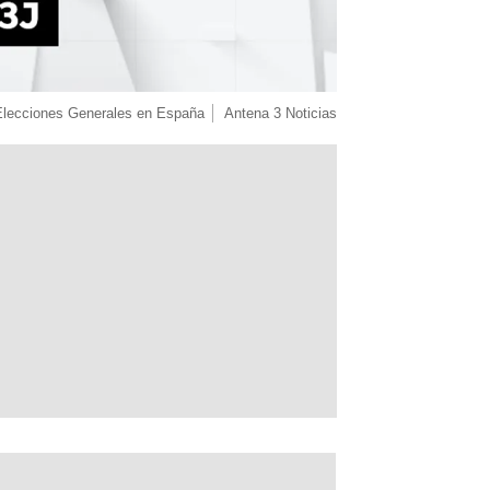
Elecciones Generales en España
Antena 3 Noticias