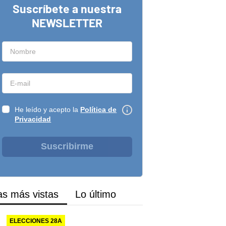
Suscríbete a nuestra
NEWSLETTER
He leído y acepto la
Política de
Privacidad
Suscribirme
as más vistas
Lo último
ELECCIONES 28A