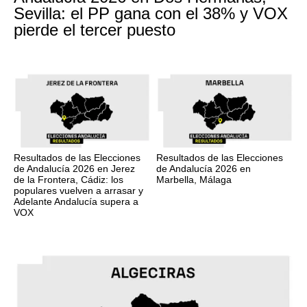
Sevilla: el PP gana con el 38% y VOX
pierde el tercer puesto
Resultados de las Elecciones
Resultados de las Elecciones
de Andalucía 2026 en Jerez
de Andalucía 2026 en
de la Frontera, Cádiz: los
Marbella, Málaga
populares vuelven a arrasar y
Adelante Andalucía supera a
VOX