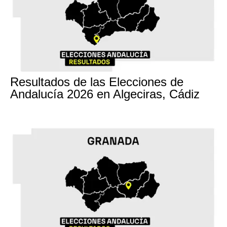
17M
Resultados de las Elecciones de
Andalucía 2026 en Algeciras, Cádiz