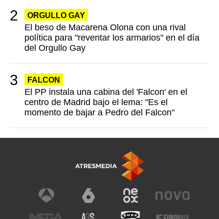
ORGULLO GAY
El beso de Macarena Olona con una rival
política para "reventar los armarios" en el día
del Orgullo Gay
FALCON
El PP instala una cabina del 'Falcon' en el
centro de Madrid bajo el lema: "Es el
momento de bajar a Pedro del Falcon"