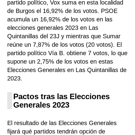
partido político, Vox
suma
en esta localidad
de Burgos el 16,92% de los votos. PSOE
acumula un 16,92% de los votos en las
elecciones generales 2023 en Las
Quintanillas del 23J y mientras que Sumar
reúne un 7,87% de los votos (20 votos). El
partido político Vía B. obtiene 7 votos, lo que
supone un 2,75% de los votos en estas
Elecciones Generales en Las Quintanillas de
2023.
Pactos tras las Elecciones
Generales 2023
El resultado de las Elecciones Generales
fijará qué partidos tendrán opción de