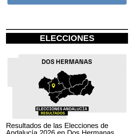
ELECCIONES
Resultados de las Elecciones de
Andalucía 2026 en Dos Hermanas,