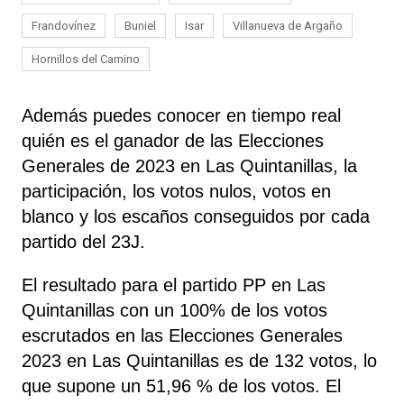
Frandovínez
Buniel
Isar
Villanueva de Argaño
Hornillos del Camino
Además puedes conocer en tiempo real
quién es el ganador de las Elecciones
Generales de 2023 en Las Quintanillas, la
participación, los votos nulos, votos en
blanco y los escaños conseguidos por cada
partido del 23J.
El resultado para el partido PP en Las
Quintanillas con un 100% de los votos
escrutados en las Elecciones Generales
2023 en Las Quintanillas es de 132 votos, lo
que supone un 51,96 % de los votos. El