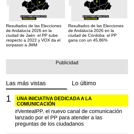
Resultados de las Elecciones
Resultados de las Elecciones
de Andalucía 2026 en la
de Andalucía 2026 en la
ciudad de Jaén: el PP sube
ciudad de Córdoba: el PP
respecto a 2022 y VOX da el
gana con un 45,86%
sorpasso a JMM
Las más vistas
Lo último
UNA INICIATIVA DEDICADA A LA
COMUNICACIÓN
#VentealPP, el nuevo canal de comunicación
lanzado por el PP para atender a las
preguntas de los ciudadanos