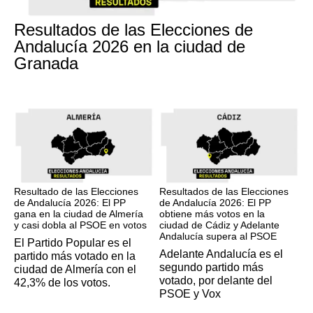
17M
Resultados de las Elecciones de
Andalucía 2026 en la ciudad de
Granada
17M
17M
Resultado de las Elecciones
Resultados de las Elecciones
de Andalucía 2026: El PP
de Andalucía 2026: El PP
gana en la ciudad de Almería
obtiene más votos en la
y casi dobla al PSOE en votos
ciudad de Cádiz y Adelante
Andalucía supera al PSOE
El Partido Popular es el
Adelante Andalucía es el
partido más votado en la
segundo partido más
ciudad de Almería con el
votado, por delante del
42,3% de los votos.
PSOE y Vox