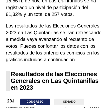
15:56 h. de hoy, en Las Quintanillas se ha
registrado un nivel de participación del
81,32% y un total de 257 votos.
Los resultados de las Elecciones Generales
2023 en Las Quintanillas se irán refrescando
a medida vaya avanzando el recuento de
votos. Puedes confontar los datos con los
resultados de los anteriores comicios en los
gráficos incluidos a continuación.
Resultados de las Elecciones
Generales en Las Quintanillas
en 2023
23J
CONGRESO
SENADO