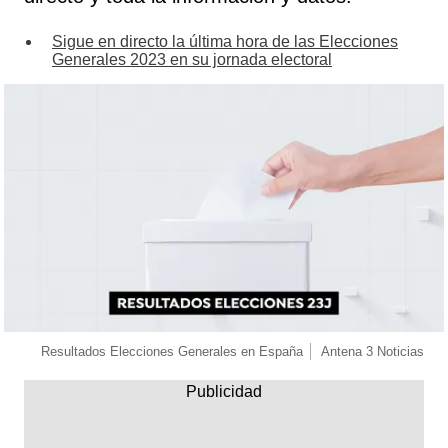
Sigue en directo la última hora de las Elecciones
Generales 2023 en su jornada electoral
Resultados Elecciones Generales en España
Antena 3 Noticias