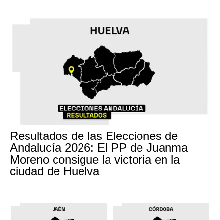
Resultados de las Elecciones de
Andalucía 2026: El PP de Juanma
Moreno consigue la victoria en la
ciudad de Huelva