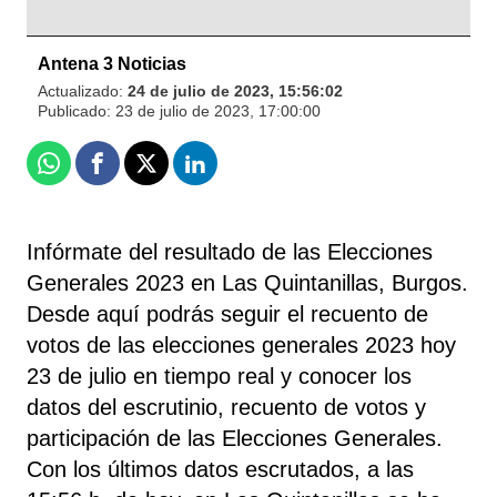
Antena 3 Noticias
Actualizado:
24 de julio de 2023, 15:56:02
Publicado:
23 de julio de 2023, 17:00:00
Whatsapp
Facebook
X
Linkedin
Infórmate del resultado de las Elecciones
Generales 2023 en Las Quintanillas, Burgos.
Desde aquí podrás seguir el recuento de
votos de las elecciones generales 2023 hoy
23 de julio en tiempo real y conocer los
datos del escrutinio, recuento de votos y
participación de las Elecciones Generales.
Con los últimos datos escrutados, a las