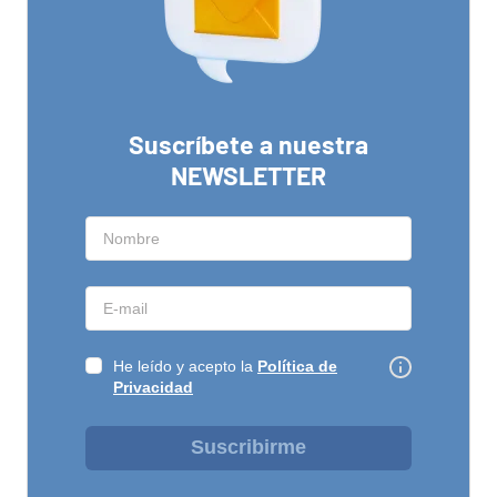
Suscríbete a nuestra
NEWSLETTER
He leído y acepto la
Política de
Privacidad
Suscribirme