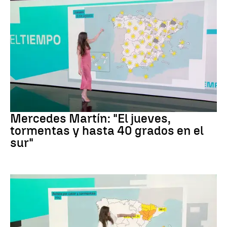
La Previsión
Mercedes Martín: "El jueves,
tormentas y hasta 40 grados en el
sur"