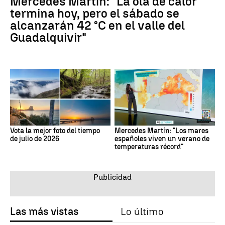
Mercedes Martín: "La ola de calor
termina hoy, pero el sábado se
alcanzarán 42 °C en el valle del
Guadalquivir"
Vota la mejor foto del tiempo
Mercedes Martín: "Los mares
de julio de 2026
españoles viven un verano de
temperaturas récord"
Las más vistas
Lo último