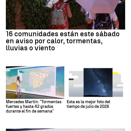
16 comunidades están este sábado
en aviso por calor, tormentas,
lluvias o viento
Mercedes Martín: "Tormentas
Esta es la mejor foto del
fuertes y hasta 42 grados
tiempo de julio de 2026
durante el fin de semana"