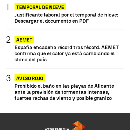
TEMPORAL DE NIEVE
Justificante laboral por el temporal de nieve:
Descargar el documento en PDF
AEMET
España encadena récord tras récord: AEMET
confirma que el calor ya está cambiando el
clima del país
AVISO ROJO
Prohibido el baño en las playas de Alicante
ante la previsión de tormentas intensas,
fuertes rachas de viento y posible granizo