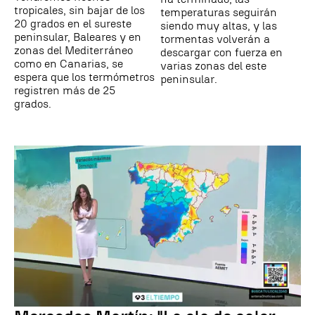
tropicales, sin bajar de los
temperaturas seguirán
20 grados en el sureste
siendo muy altas, y las
peninsular, Baleares y en
tormentas volverán a
zonas del Mediterráneo
descargar con fuerza en
como en Canarias, se
varias zonas del este
espera que los termómetros
peninsular.
registren más de 25
grados.