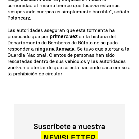
comunidad al mismo tiempo que todavía estamos
recuperando cuerpos es simplemente horrible", señaló
Polancarz.
Las autoridades aseguran que esta tormenta ha
provocado que por
primera vez
en la historia del
Departamento de Bomberos de Búfalo no se pudo
responder a
ninguna llamada.
Se tuvo que alertar a la
Guardia Nacional. Cientos de personas han sido
rescatadas dentro de sus vehículos y las autoridades
vuelven a alertar de que se está haciendo caso omiso a
la prohibición de circular.
Suscríbete a nuestra
NEWSLETTER