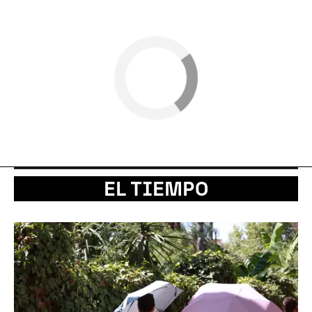
EL TIEMPO