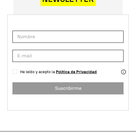
He leído y acepto la
Política de Privacidad
Suscribirme