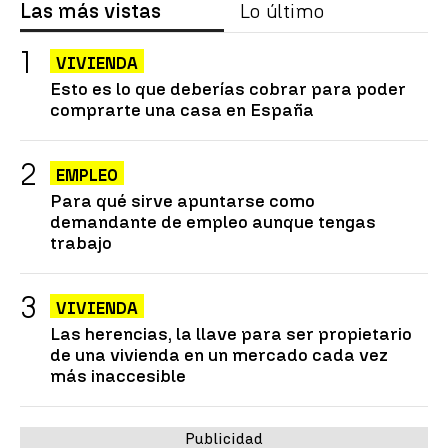
Las más vistas
Lo último
VIVIENDA
Esto es lo que deberías cobrar para poder
comprarte una casa en España
EMPLEO
Para qué sirve apuntarse como
demandante de empleo aunque tengas
trabajo
VIVIENDA
Las herencias, la llave para ser propietario
de una vivienda en un mercado cada vez
más inaccesible