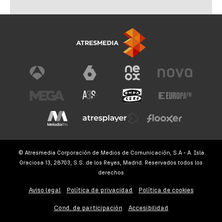
© Atresmedia Corporación de Medios de Comunicación, S.A - A. Isla
Graciosa 13, 28703, S.S. de los Reyes, Madrid. Reservados todos los
derechos
Aviso legal
Política de privacidad
Política de cookies
Cond. de participación
Accesibilidad