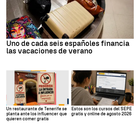
Uno de cada seis españoles financia
las vacaciones de verano
Un restaurante de Tenerife se
Estos son los cursos del SEPE
planta ante los influencer que
gratis y online de agosto 2026
quieren comer gratis