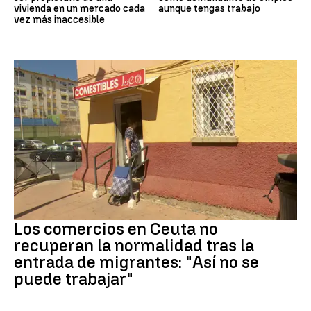
vivienda en un mercado cada
aunque tengas trabajo
vez más inaccesible
Crisis migrantes
Los comercios en Ceuta no
recuperan la normalidad tras la
entrada de migrantes: "Así no se
puede trabajar"