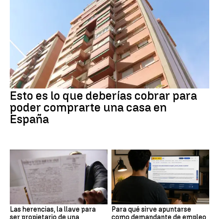
Esto es lo que deberías cobrar para
poder comprarte una casa en
España
Las herencias, la llave para
Para qué sirve apuntarse
ser propietario de una
como demandante de empleo