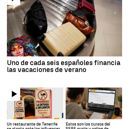
Uno de cada seis españoles financia
las vacaciones de verano
Un restaurante de Tenerife
Estos son los cursos del
se planta ante los influencer
SEPE gratis y online de