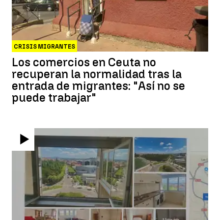
CRISIS MIGRANTES
Los comercios en Ceuta no
recuperan la normalidad tras la
entrada de migrantes: "Así no se
puede trabajar"