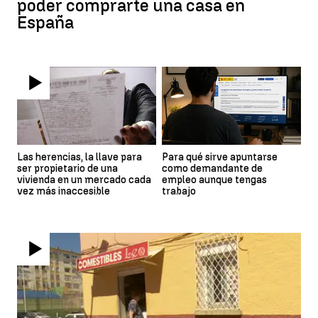
poder comprarte una casa en
España
Las herencias, la llave para
Para qué sirve apuntarse
ser propietario de una
como demandante de
vivienda en un mercado cada
empleo aunque tengas
vez más inaccesible
trabajo