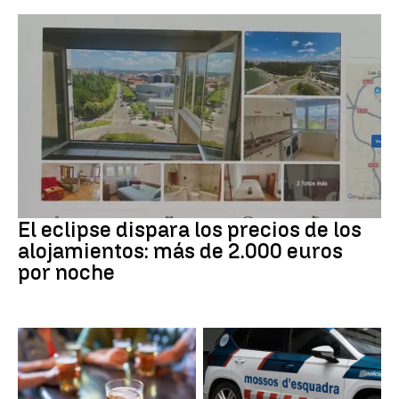
Eclipse solar
El eclipse dispara los precios de los
alojamientos: más de 2.000 euros
por noche