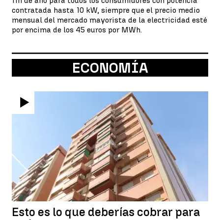
fin de año para todos los consumidores con potencia
contratada hasta 10 kW, siempre que el precio medio
mensual del mercado mayorista de la electricidad esté
por encima de los 45 euros por MWh.
ECONOMÍA
Esto es lo que deberías cobrar para