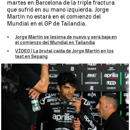
martes en Barcelona de la triple fractura
que sufrió en su mano izquierda. Jorge
Martín no estará en el comienzo del
Mundial en el GP de Tailandia.
Jorge Martín se lesiona de nuevo y será baja en
el comienzo del Mundial en Tailandia
VÍDEO | La brutal caída de Jorge Martín en los
test en Sepang