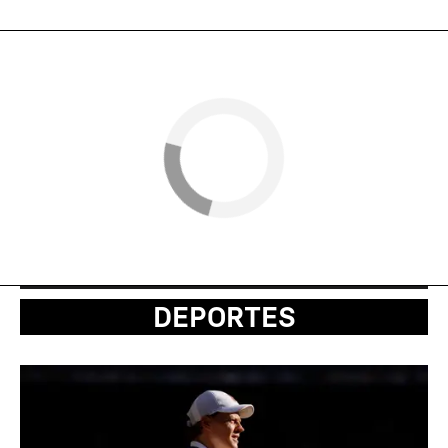
DEPORTES