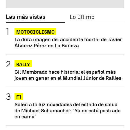
Las más vistas
Lo último
MOTOCICLISMO
La dura imagen del accidente mortal de Javier
Álvarez Pérez en La Bañeza
RALLY
Gil Membrado hace historia: el español más
joven en ganar en el Mundial Júnior de Rallies
F1
Salen a la luz novedades del estado de salud
de Michael Schumacher: "Ya no está postrado
en cama"