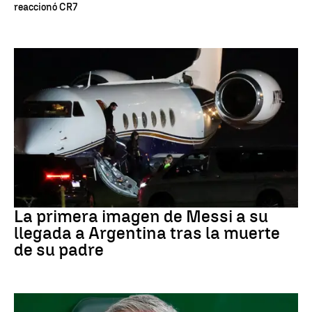
reaccionó CR7
Leo Messi
La primera imagen de Messi a su
llegada a Argentina tras la muerte
de su padre