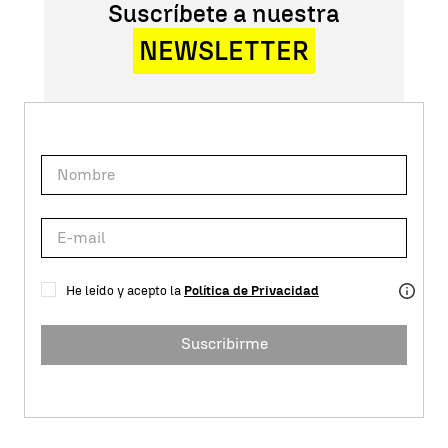
Suscríbete a nuestra
NEWSLETTER
He leído y acepto la
Política de Privacidad
Suscribirme