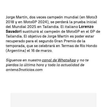
Jorge Martín, dos veces campeón mundial (en Moto3
2018 y en MotoGP 2024), se perderá la prueba inicial
del Mundial 2025 en Tailandia. El italiano
Lorenzo
Savadori
sustituirá al campeón de MotoGP en el GP de
Tailandia. El objetivo de Jorge Martín es poder estar
recuperado para el segundo Gran Premio de la
temporada, que se celebrará en Termas de Río Hondo
(Argentina) el 16 de marzo.
Síguenos en nuestro
canal de WhatsApp
y no te
pierdas la última hora y toda la actualidad de
antena3noticias.com