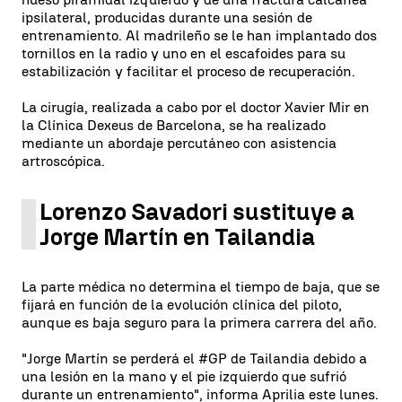
ipsilateral, producidas durante una sesión de
entrenamiento. Al madrileño se le han implantado dos
tornillos en la radio y uno en el escafoides para su
estabilización y facilitar el proceso de recuperación.
La cirugía, realizada a cabo por el doctor Xavier Mir en
la Clínica Dexeus de Barcelona, ​​se ha realizado
mediante un abordaje percutáneo con asistencia
artroscópica.
Lorenzo Savadori sustituye a
Jorge Martín en Tailandia
La parte médica no determina el tiempo de baja, que se
fijará en función de la evolución clínica del piloto,
aunque es baja seguro para la primera carrera del año.
"Jorge Martín se perderá el #GP de Tailandia debido a
una lesión en la mano y el pie izquierdo que sufrió
durante un entrenamiento", informa Aprilia este lunes.