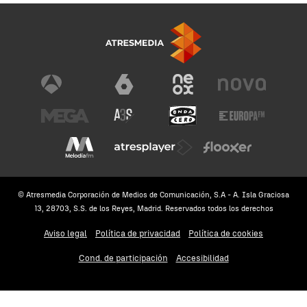
© Atresmedia Corporación de Medios de Comunicación, S.A - A. Isla Graciosa
13, 28703, S.S. de los Reyes, Madrid. Reservados todos los derechos
Aviso legal
Política de privacidad
Política de cookies
Cond. de participación
Accesibilidad