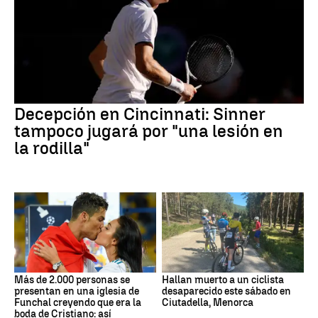
Decepción en Cincinnati: Sinner
tampoco jugará por "una lesión en
la rodilla"
Más de 2.000 personas se
Hallan muerto a un ciclista
presentan en una iglesia de
desaparecido este sábado en
Funchal creyendo que era la
Ciutadella, Menorca
boda de Cristiano: así