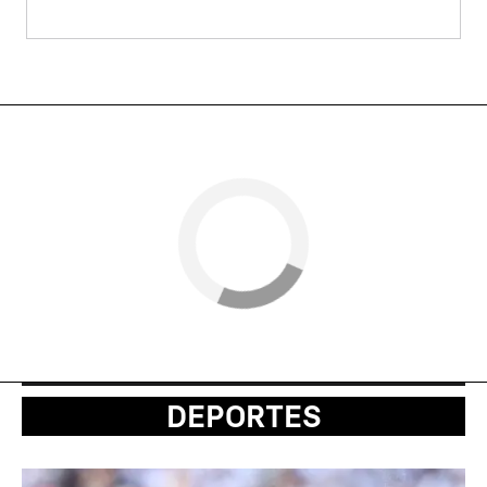
DEPORTES