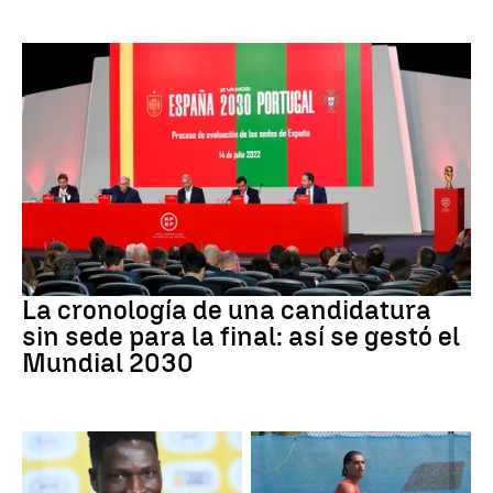
Mundial 2030
La cronología de una candidatura
sin sede para la final: así se gestó el
Mundial 2030