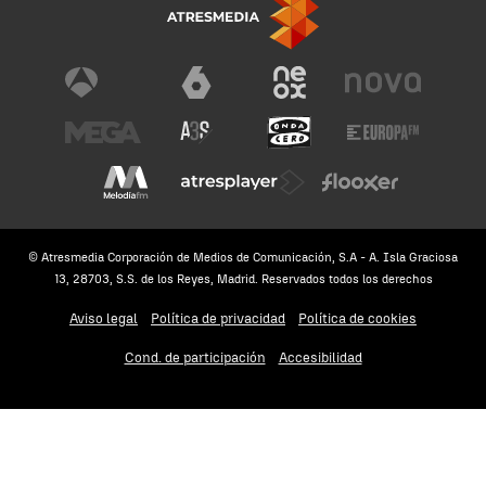
© Atresmedia Corporación de Medios de Comunicación, S.A - A. Isla Graciosa
13, 28703, S.S. de los Reyes, Madrid. Reservados todos los derechos
Aviso legal
Política de privacidad
Política de cookies
Cond. de participación
Accesibilidad