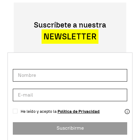
Suscríbete a nuestra
NEWSLETTER
He leído y acepto la
Política de Privacidad
Suscribirme