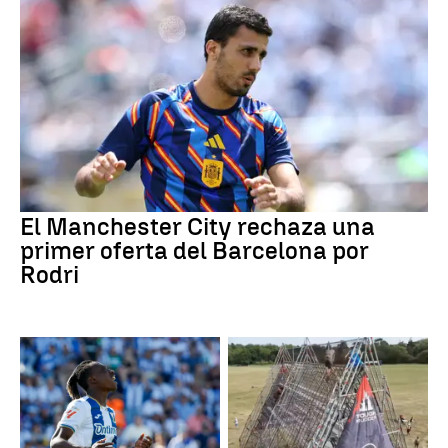
El Manchester City rechaza una
primer oferta del Barcelona por
Rodri