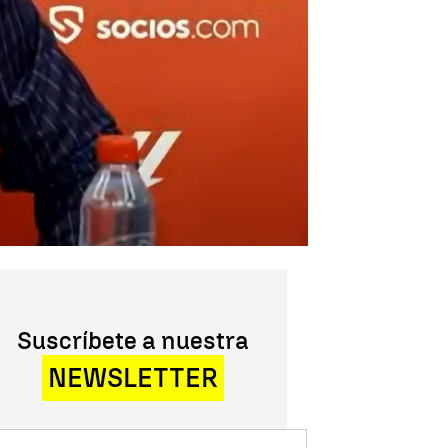
Suscríbete a nuestra
NEWSLETTER