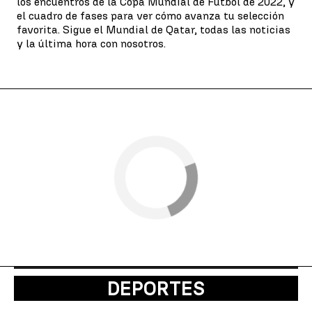
los encuentros de la Copa Mundial de Fútbol de 2022, y
el cuadro de fases para ver cómo avanza tu selección
favorita. Sigue el Mundial de Qatar, todas las noticias
y la última hora con nosotros.
DEPORTES