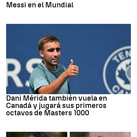
Messi en el Mundial
Tenis
Dani Mérida también vuela en
Canadá y jugará sus primeros
octavos de Masters 1000