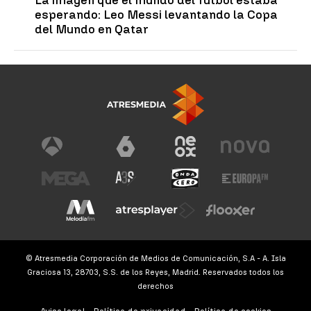
esperando: Leo Messi levantando la Copa
del Mundo en Qatar
© Atresmedia Corporación de Medios de Comunicación, S.A - A. Isla
Graciosa 13, 28703, S.S. de los Reyes, Madrid. Reservados todos los
derechos