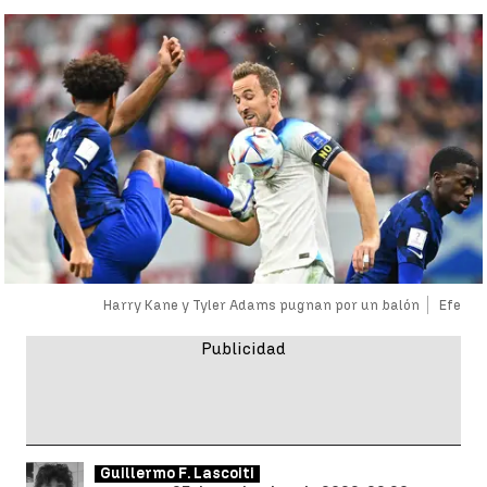
Harry Kane y Tyler Adams pugnan por un balón
Efe
Guillermo F. Lascoiti