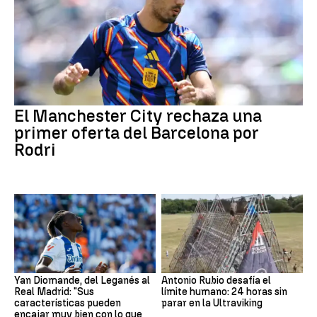
El Manchester City rechaza una
primer oferta del Barcelona por
Rodri
Yan Diomande, del Leganés al
Antonio Rubio desafía el
Real Madrid: "Sus
límite humano: 24 horas sin
características pueden
parar en la Ultraviking
encajar muy bien con lo que