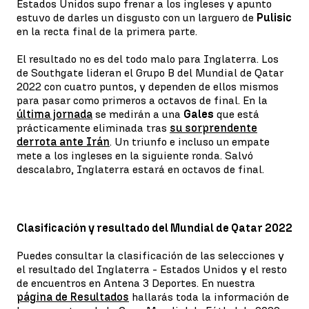
Estados Unidos supo frenar a los ingleses y apunto
estuvo de darles un disgusto con un larguero de
Pulisic
en la recta final de la primera parte.
El resultado no es del todo malo para Inglaterra. Los
de Southgate lideran el Grupo B del Mundial de Qatar
2022 con cuatro puntos, y dependen de ellos mismos
para pasar como primeros a octavos de final. En la
última jornada
se medirán a una
Gales
que está
prácticamente eliminada tras
su sorprendente
derrota ante Irán
. Un triunfo e incluso un empate
mete a los ingleses en la siguiente ronda. Salvó
descalabro, Inglaterra estará en octavos de final.
Clasificación y resultado del Mundial de Qatar 2022
Puedes consultar la clasificación de las selecciones y
el resultado del Inglaterra - Estados Unidos y el resto
de encuentros en Antena 3 Deportes. En nuestra
página de Resultados
hallarás toda la información de