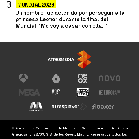
MUNDIAL 2026
Un hombre fue detenido por perseguir a la
princesa Leonor durante la final del
Mundial: "Me voy a casar con ella..."
© Atresmedia Corporación de Medios de Comunicación, S.A - A. Isla
Graciosa 13, 28703, S.S. de los Reyes, Madrid. Reservados todos los