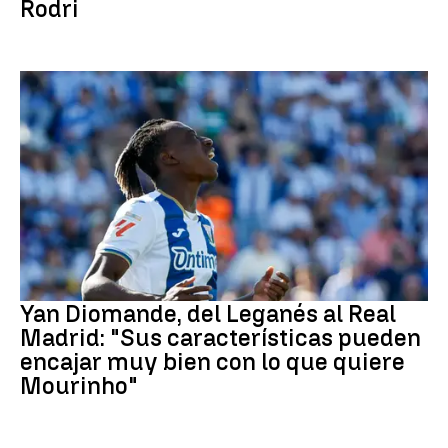
Rodri
Real Madrid
Yan Diomande, del Leganés al Real
Madrid: "Sus características pueden
encajar muy bien con lo que quiere
Mourinho"