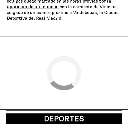
equipos quedó marcado en las horas previas por
la
aparición de un muñeco
con la camiseta de Vinicius
colgado de un puente próximo a Valdebebas, la Ciudad
Deportiva del Real Madrid.
DEPORTES