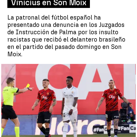
Vinicius en Son Moix
La patronal del fútbol español ha
presentado una denuncia en los Juzgados
de Instrucción de Palma por los insulto
racistas que recibó el delantero brasileño
en el partido del pasado domingo en Son
Moix.