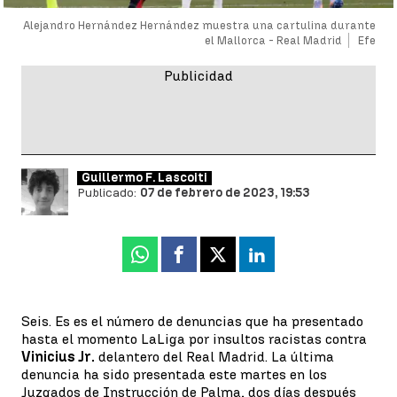
Alejandro Hernández Hernández muestra una cartulina durante
el Mallorca - Real Madrid
Efe
Guillermo F. Lascoiti
Publicado:
07 de febrero de 2023, 19:53
Whatsapp
Facebook
X
Linkedin
Seis. Es es el número de denuncias que ha presentado
hasta el momento LaLiga por insultos racistas contra
Vinicius Jr.
delantero del Real Madrid. La última
denuncia ha sido presentada este martes en los
Juzgados de Instrucción de Palma, dos días después