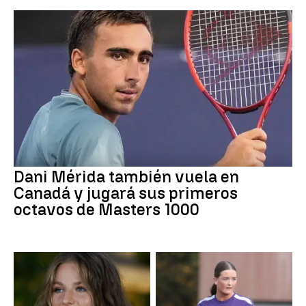
Dani Mérida también vuela en
Canadá y jugará sus primeros
octavos de Masters 1000