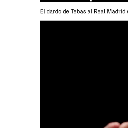
El dardo de Tebas al Real Madrid 