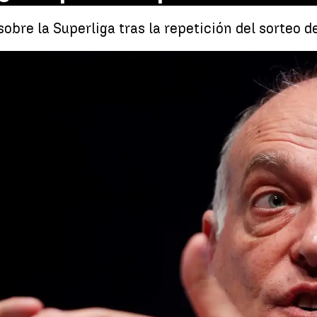
sobre la Superliga tras la repetición del sorteo