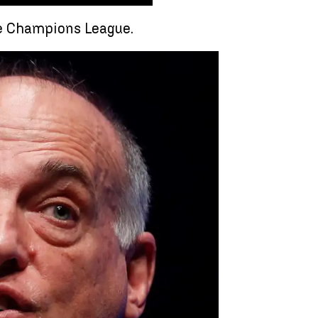
 de Champions League.