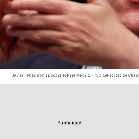
Javier Tebas ironiza sobre el Real Madrid - PSG del sorteo de Cha