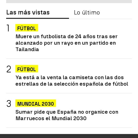
Las más vistas
Lo último
FÚTBOL
Muere un futbolista de 24 años tras ser
alcanzado por un rayo en un partido en
Tailandia
FÚTBOL
Ya está a la venta la camiseta con las dos
estrellas de la selección española de fútbol
MUNDIAL 2030
Sumar pide que España no organice con
Marruecos el Mundial 2030