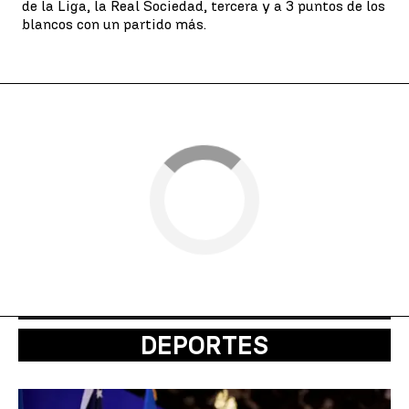
de la Liga, la Real Sociedad, tercera y a 3 puntos de los
blancos con un partido más.
DEPORTES