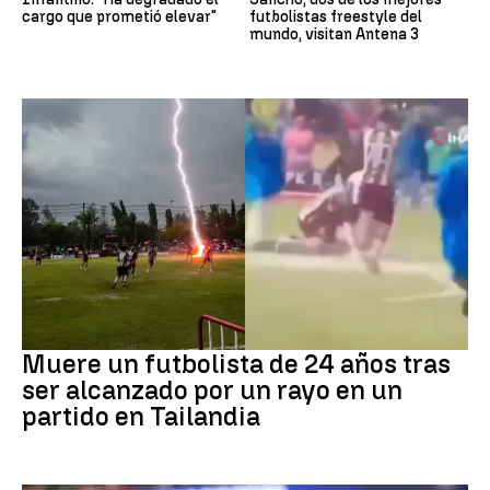
cargo que prometió elevar"
futbolistas freestyle del
mundo, visitan Antena 3
Fútbol
Muere un futbolista de 24 años tras
ser alcanzado por un rayo en un
partido en Tailandia