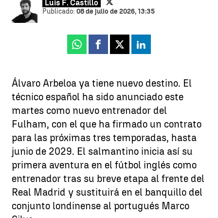
Luis F. Castillo
Publicado:
08 de julio de 2026, 13:35
Whatsapp
Facebook
X
Linkedin
Álvaro Arbeloa ya tiene nuevo destino. El
técnico español ha sido anunciado este
martes como nuevo entrenador del
Fulham, con el que ha firmado un contrato
para las próximas tres temporadas, hasta
junio de 2029. El salmantino inicia así su
primera aventura en el fútbol inglés como
entrenador tras su breve etapa al frente del
Real Madrid y sustituirá en el banquillo del
conjunto londinense al portugués Marco