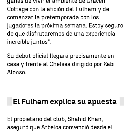
ganas de vivir el ambiente de Craven
Cottage con la afición del Fulham y de
comenzar la pretemporada con los
jugadores la próxima semana. Estoy seguro
de que disfrutaremos de una experiencia
increíble juntos".
Su debut oficial llegará precisamente en
casa y frente al Chelsea dirigido por Xabi
Alonso.
El Fulham explica su apuesta
El propietario del club, Shahid Khan,
aseguró que Arbeloa convenció desde el