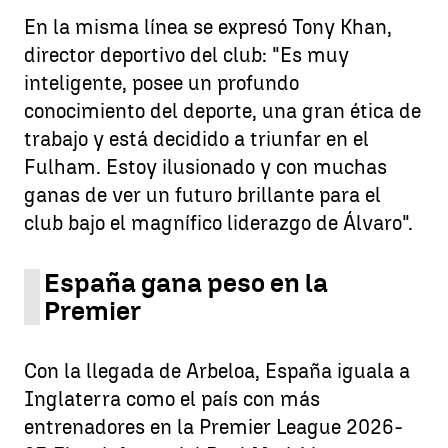
En la misma línea se expresó Tony Khan,
director deportivo del club: "Es muy
inteligente, posee un profundo
conocimiento del deporte, una gran ética de
trabajo y está decidido a triunfar en el
Fulham. Estoy ilusionado y con muchas
ganas de ver un futuro brillante para el
club bajo el magnífico liderazgo de Álvaro".
España gana peso en la
Premier
Con la llegada de Arbeloa, España iguala a
Inglaterra como el país con más
entrenadores en la Premier League 2026-