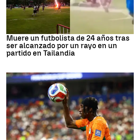
Fútbol
Muere un futbolista de 24 años tras
ser alcanzado por un rayo en un
partido en Tailandia
Fútbol