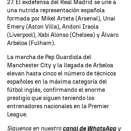
27. El exdefensa del Real Madrid se une a
una nutrida representación española
formada por Mikel Arteta (Arsenal), Unai
Emery (Aston Villa), Andoni Iraola
(Liverpool), Xabi Alonso (Chelsea) y Álvaro
Arbeloa (Fulham).
La marcha de Pep Guardiola del
Manchester City y la llegada de Arbeloa
elevan hasta cinco el número de técnicos
españoles en la máxima categoría del
fútbol inglés, confirmando el enorme
prestigio que siguen teniendo los
entrenadores nacionales en la Premier
League.
Síguenos en nuestro
canal de WhatsApp
y