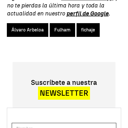
no te pierdas la última hora y toda la
actualidad en nuestro
perfil de Google
.
Álvaro Arbeloa
Fulham
fichaje
Suscríbete a nuestra
NEWSLETTER