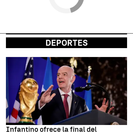
DEPORTES
Infantino ofrece la final del