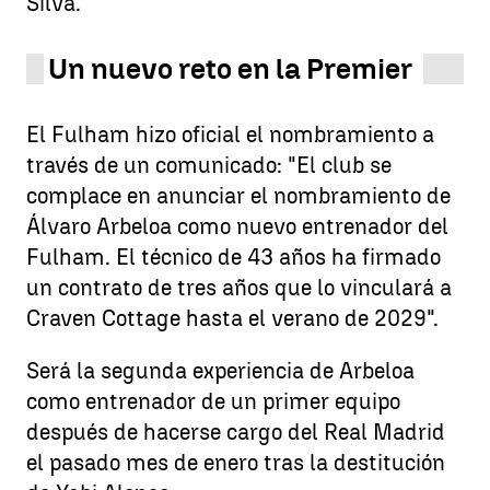
Silva.
Un nuevo reto en la Premier
El Fulham hizo oficial el nombramiento a
través de un comunicado: "El club se
complace en anunciar el nombramiento de
Álvaro Arbeloa como nuevo entrenador del
Fulham. El técnico de 43 años ha firmado
un contrato de tres años que lo vinculará a
Craven Cottage hasta el verano de 2029".
Será la segunda experiencia de Arbeloa
como entrenador de un primer equipo
después de hacerse cargo del Real Madrid
el pasado mes de enero tras la destitución