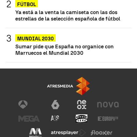
FÚTBOL
Ya está a la venta la camiseta con las dos
estrellas de la selección española de fútbol
MUNDIAL 2030
Sumar pide que España no organice con
Marruecos el Mundial 2030