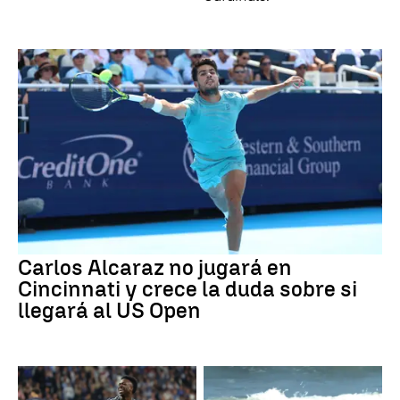
Carlos Alcaraz no jugará en
Cincinnati y crece la duda sobre si
llegará al US Open