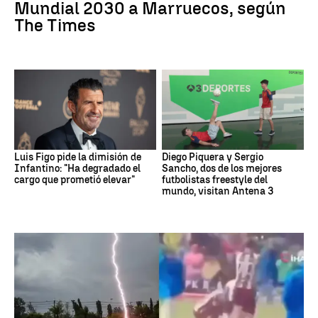
Mundial 2030 a Marruecos, según
The Times
Luis Figo pide la dimisión de
Diego Piquera y Sergio
Infantino: "Ha degradado el
Sancho, dos de los mejores
cargo que prometió elevar"
futbolistas freestyle del
mundo, visitan Antena 3