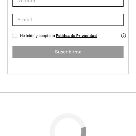
He leído y acepto la
Política de Privacidad
Suscribirme