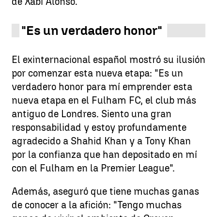
de Xabi Alonso.
"Es un verdadero honor"
El exinternacional español mostró su ilusión
por comenzar esta nueva etapa: "Es un
verdadero honor para mí emprender esta
nueva etapa en el Fulham FC, el club más
antiguo de Londres. Siento una gran
responsabilidad y estoy profundamente
agradecido a Shahid Khan y a Tony Khan
por la confianza que han depositado en mí
con el Fulham en la Premier League".
Además, aseguró que tiene muchas ganas
de conocer a la afición: "Tengo muchas