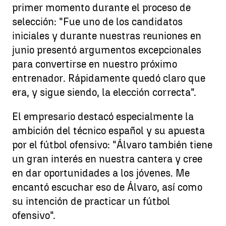
primer momento durante el proceso de
selección: "Fue uno de los candidatos
iniciales y durante nuestras reuniones en
junio presentó argumentos excepcionales
para convertirse en nuestro próximo
entrenador. Rápidamente quedó claro que
era, y sigue siendo, la elección correcta".
El empresario destacó especialmente la
ambición del técnico español y su apuesta
por el fútbol ofensivo: "Álvaro también tiene
un gran interés en nuestra cantera y cree
en dar oportunidades a los jóvenes. Me
encantó escuchar eso de Álvaro, así como
su intención de practicar un fútbol
ofensivo".