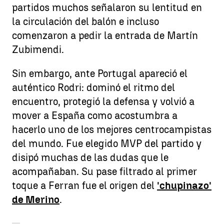
partidos muchos señalaron su lentitud en
la circulación del balón e incluso
comenzaron a pedir la entrada de Martín
Zubimendi.
Sin embargo, ante Portugal apareció el
auténtico Rodri: dominó el ritmo del
encuentro, protegió la defensa y volvió a
mover a España como acostumbra a
hacerlo uno de los mejores centrocampistas
del mundo. Fue elegido MVP del partido y
disipó muchas de las dudas que le
acompañaban. Su pase filtrado al primer
toque a Ferran fue el origen del
'chupinazo'
de Merino
.