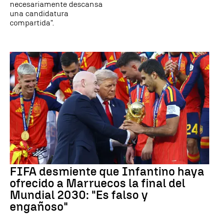
necesariamente descansa
una candidatura
compartida".
FIFA desmiente que Infantino haya
ofrecido a Marruecos la final del
Mundial 2030: "Es falso y
engañoso"