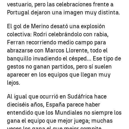
vestuario, pero las celebraciones frente a
Portugal dejaron una imagen muy distinta.
El gol de Merino desató una explosión
colectiva: Rodri celebrándolo con rabia,
Ferran recorriendo medio campo para
abrazarse con Marcos Llorente, todo el
banquillo invadiendo el césped... Ese tipo de
gestos no ganan partidos, pero sí suelen
aparecer en los equipos que llegan muy
lejos.
Al igual que ocurrió en Sudáfrica hace
dieciséis años, España parece haber
entendido que los Mundiales no siempre los
gana el equipo que mejor juega; muchas
veces los gana el que mejor compite.