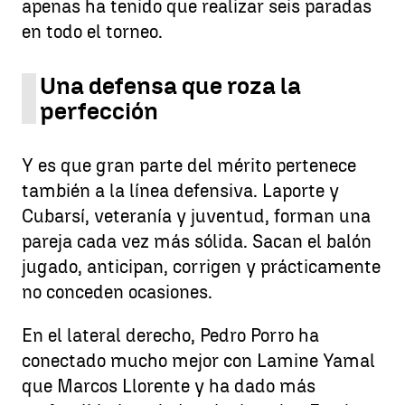
apenas ha tenido que realizar seis paradas
en todo el torneo.
Una defensa que roza la
perfección
Y es que gran parte del mérito pertenece
también a la línea defensiva. Laporte y
Cubarsí, veteranía y juventud, forman una
pareja cada vez más sólida. Sacan el balón
jugado, anticipan, corrigen y prácticamente
no conceden ocasiones.
En el lateral derecho, Pedro Porro ha
conectado mucho mejor con Lamine Yamal
que Marcos Llorente y ha dado más