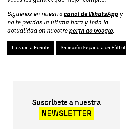
Síguenos en nuestro
canal de WhatsApp
y
no te pierdas la última hora y toda la
actualidad en nuestro
perfil de Google
.
Luis de la Fuente
Selección Española de Fútbol
Suscríbete a nuestra
NEWSLETTER