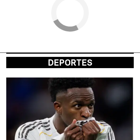
DEPORTES