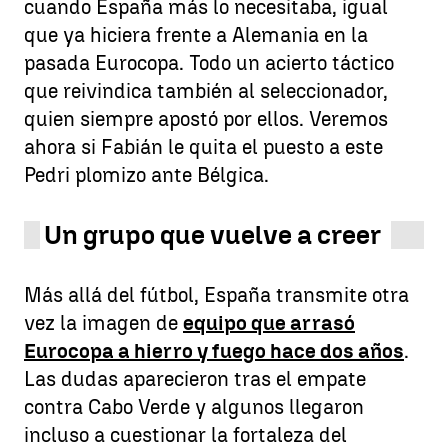
cuando España más lo necesitaba, igual
que ya hiciera frente a Alemania en la
pasada Eurocopa. Todo un acierto táctico
que reivindica también al seleccionador,
quien siempre apostó por ellos. Veremos
ahora si Fabián le quita el puesto a este
Pedri plomizo ante Bélgica.
Un grupo que vuelve a creer
Más allá del fútbol, España transmite otra
vez la imagen de
equipo que arrasó
Eurocopa a hierro y fuego hace dos años
.
Las dudas aparecieron tras el empate
contra Cabo Verde y algunos llegaron
incluso a cuestionar la fortaleza del