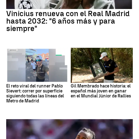
Vinicius renueva con el Real Madrid
hasta 2032: "6 años más y para
siempre"
El reto viral del runner Pablo
Gil Membrado hace historia: el
Sievert: correr por superficie
español más joven en ganar
siguiendo todas las líneas del
en el Mundial Júnior de Rallies
Metro de Madrid