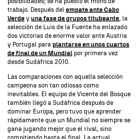
posibilidades; se ha puesto el mono de
trabajo. Después del
empate ante Cabo
Verde
y
una fase de grupos titubeante
, la
selección de Luis de la Fuente ha enlazado
dos victorias de enorme valor ante Austria
y Portugal para
plantarse en unos cuartos
de final de un Mundial
por primera vez
desde Sudáfrica 2010.
Las comparaciones con aquella selección
campeona son tan odiosas como
inevitables. El equipo de Vicente del Bosque
también llegó a Sudáfrica después de
dominar Europa, pero tuvo que aprender
rápidamente que un Mundial no siempre se
gana jugando mejor que el rival, sino
compitiendo hasta el final. La actual