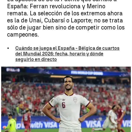
España: Ferran revoluciona y Merino
remata. La selección de los extremos ahora
es la de Unai, Cubarsí o Laporte; no se trata
sólo de jugar bien sino de competir como los
campeones.
Cuándo se juega el España - Bélgica de cuartos
del Mundial 2026: fecha, horario y dónde
seguirlo en directo