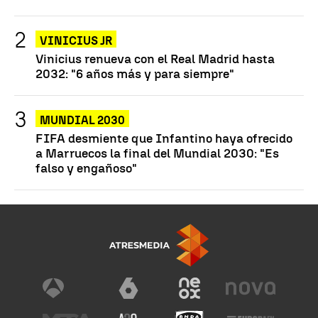
VINICIUS JR
Vinicius renueva con el Real Madrid hasta
2032: "6 años más y para siempre"
MUNDIAL 2030
FIFA desmiente que Infantino haya ofrecido
a Marruecos la final del Mundial 2030: "Es
falso y engañoso"