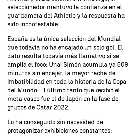
seleccionador mantuvo la confianza en el
guardameta del Athletic y la respuesta ha
sido incontestable.
España es la única selección del Mundial
que todavía no ha encajado un solo gol. El
dato resulta todavía más llamativo si se
amplía el foco: Unai Simón acumula ya 609
minutos sin encajar, la mayor racha de
imbatibilidad en toda la historia de la Copa
del Mundo. El último tanto que recibió el
meta vasco fue el de Japón en la fase de
grupos de Catar 2022.
Lo ha conseguido sin necesidad de
protagonizar exhibiciones constantes: