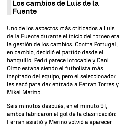
Los cambios de Luis de la
Fuente
Uno de los aspectos más criticados a Luis
de la Fuente durante el inicio del torneo era
la gestión de los cambios. Contra Portugal,
en cambio, decidió el partido desde el
banquillo. Pedri parece intocable y Dani
Olmo estaba siendo el futbolista más
inspirado del equipo, pero el seleccionador
les sacó para dar entrada a Ferran Torres y
Mikel Merino.
Seis minutos después, en el minuto 91,
ambos fabricaron el gol de la clasificación:
Ferran asistió y Merino volvió a aparecer