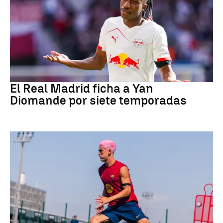
Fútbol
El Real Madrid ficha a Yan
Diomande por siete temporadas