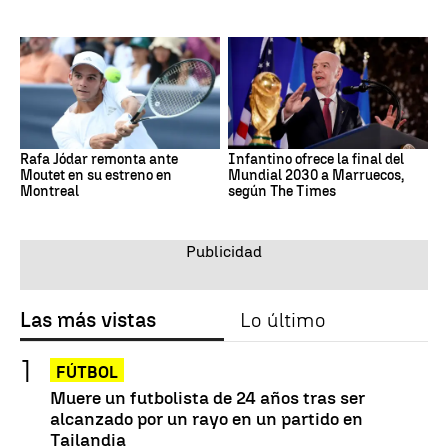
Rafa Jódar remonta ante
Infantino ofrece la final del
Moutet en su estreno en
Mundial 2030 a Marruecos,
Montreal
según The Times
Las más vistas
Lo último
FÚTBOL
Muere un futbolista de 24 años tras ser
alcanzado por un rayo en un partido en
Tailandia