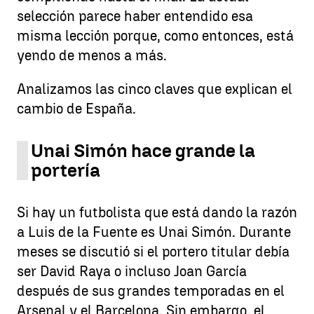
selección parece haber entendido esa
misma lección porque, como entonces, está
yendo de menos a más.
Analizamos las cinco claves que explican el
cambio de España.
Unai Simón hace grande la
portería
Si hay un futbolista que está dando la razón
a Luis de la Fuente es Unai Simón. Durante
meses se discutió si el portero titular debía
ser David Raya o incluso Joan García
después de sus grandes temporadas en el
Arsenal y el Barcelona. Sin embargo, el