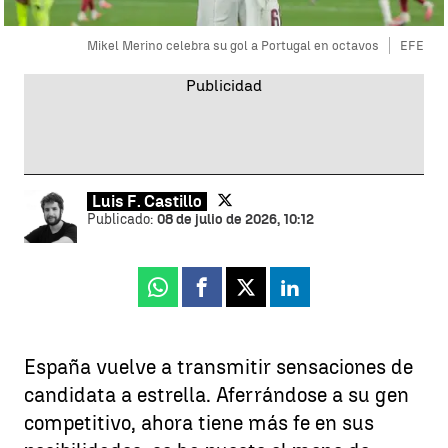
Mikel Merino celebra su gol a Portugal en octavos
EFE
Luis F. Castillo
Publicado:
08 de julio de 2026, 10:12
Whatsapp
Facebook
X
Linkedin
España vuelve a transmitir sensaciones de
candidata a estrella. Aferrándose a su gen
competitivo, ahora tiene más fe en sus