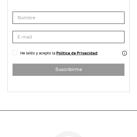
He leído y acepto la
Política de Privacidad
Suscribirme