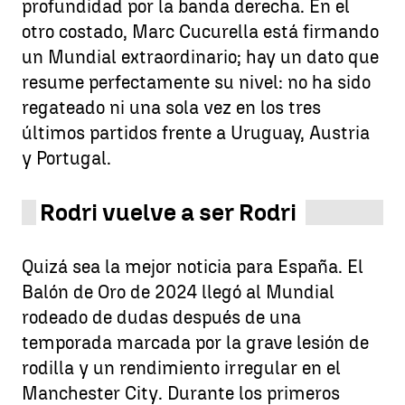
profundidad por la banda derecha. En el
otro costado, Marc Cucurella está firmando
un Mundial extraordinario; hay un dato que
resume perfectamente su nivel: no ha sido
regateado ni una sola vez en los tres
últimos partidos frente a Uruguay, Austria
y Portugal.
Rodri vuelve a ser Rodri
Quizá sea la mejor noticia para España. El
Balón de Oro de 2024 llegó al Mundial
rodeado de dudas después de una
temporada marcada por la grave lesión de
rodilla y un rendimiento irregular en el
Manchester City. Durante los primeros