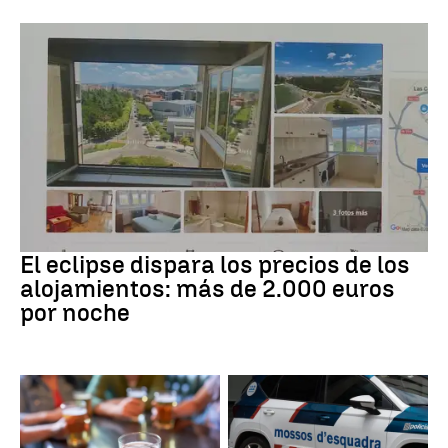
Eclipse solar
El eclipse dispara los precios de los
alojamientos: más de 2.000 euros
por noche