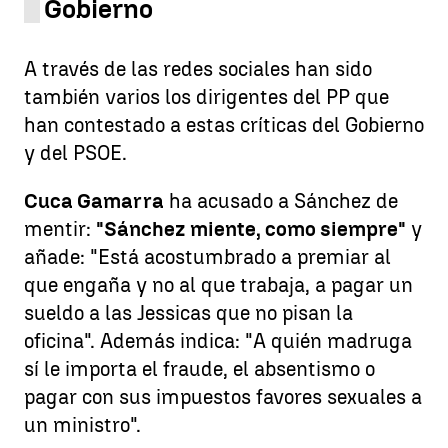
Gobierno
A través de las redes sociales han sido
también varios los dirigentes del PP que
han contestado a estas críticas del Gobierno
y del PSOE.
Cuca Gamarra
ha acusado a Sánchez de
mentir:
"Sánchez miente, como siempre"
y
añade: "Está acostumbrado a premiar al
que engaña y no al que trabaja, a pagar un
sueldo a las Jessicas que no pisan la
oficina". Además indica: "A quién madruga
sí le importa el fraude, el absentismo o
pagar con sus impuestos favores sexuales a
un ministro".