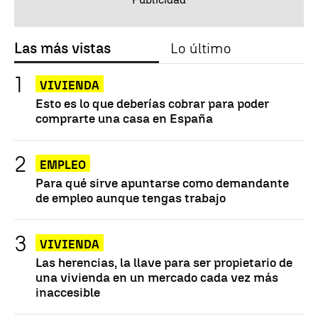
Las más vistas
Lo último
VIVIENDA
Esto es lo que deberías cobrar para poder
comprarte una casa en España
EMPLEO
Para qué sirve apuntarse como demandante
de empleo aunque tengas trabajo
VIVIENDA
Las herencias, la llave para ser propietario de
una vivienda en un mercado cada vez más
inaccesible