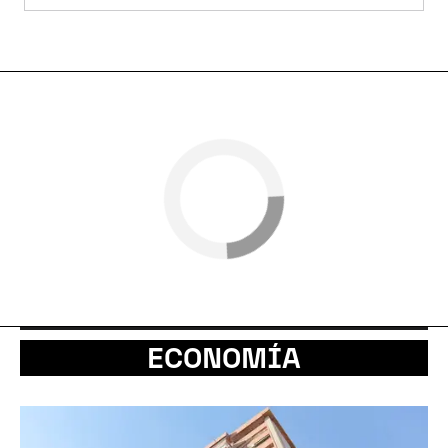
ECONOMÍA