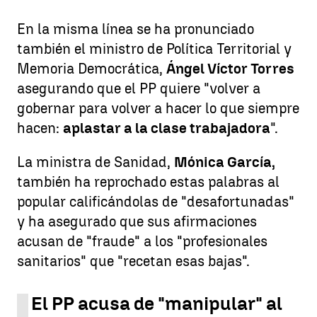
En la misma línea se ha pronunciado
también el ministro de Política Territorial y
Memoria Democrática,
Ángel Víctor Torres
asegurando que el PP quiere "volver a
gobernar para volver a hacer lo que siempre
hacen:
aplastar a la clase trabajadora
".
La ministra de Sanidad,
Mónica García,
también ha reprochado estas palabras al
popular calificándolas de "desafortunadas"
y ha asegurado que sus afirmaciones
acusan de "fraude" a los "profesionales
sanitarios" que "recetan esas bajas".
El PP acusa de "manipular" al