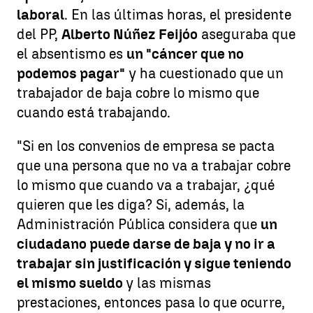
laboral
. En las últimas horas, el presidente
del PP,
Alberto Núñez Feijóo
aseguraba que
el absentismo es
un "cáncer que no
podemos pagar"
y ha cuestionado que un
trabajador de baja cobre lo mismo que
cuando está trabajando.
"Si en los convenios de empresa se pacta
que una persona que no va a trabajar cobre
lo mismo que cuando va a trabajar, ¿qué
quieren que les diga? Si, además, la
Administración Pública considera que
un
ciudadano puede darse de baja y no ir a
trabajar sin justificación y sigue teniendo
el mismo sueldo
y las mismas
prestaciones, entonces pasa lo que ocurre,