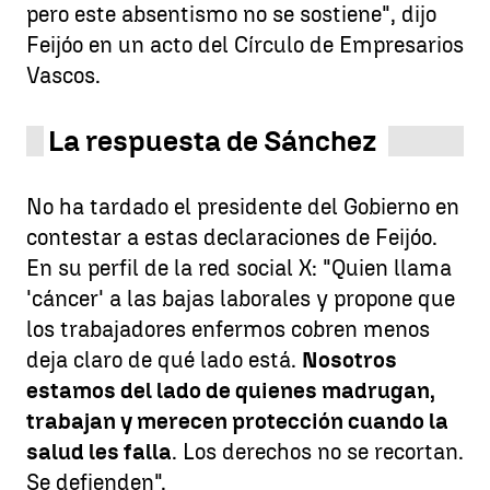
pero este absentismo no se sostiene", dijo
Feijóo en un acto del Círculo de Empresarios
Vascos.
La respuesta de Sánchez
No ha tardado el presidente del Gobierno en
contestar a estas declaraciones de Feijóo.
En su perfil de la red social X: "Quien llama
'cáncer' a las bajas laborales y propone que
los trabajadores enfermos cobren menos
deja claro de qué lado está.
Nosotros
estamos del lado de quienes madrugan,
trabajan y merecen protección cuando la
salud les falla
. Los derechos no se recortan.
Se defienden".