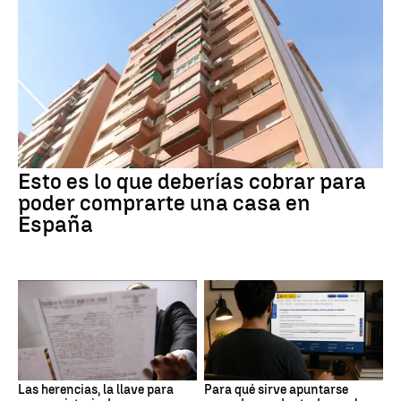
Esto es lo que deberías cobrar para
poder comprarte una casa en
España
Las herencias, la llave para
Para qué sirve apuntarse