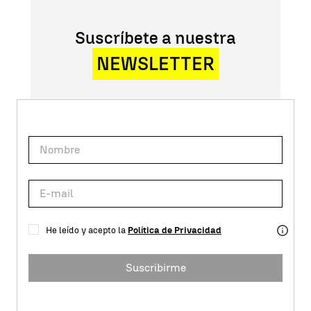
Suscríbete a nuestra
NEWSLETTER
He leído y acepto la
Política de Privacidad
Suscribirme