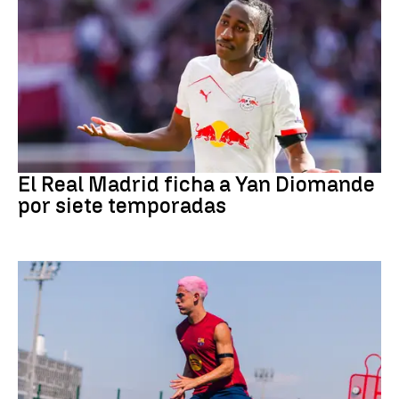
Fútbol
El Real Madrid ficha a Yan Diomande
por siete temporadas