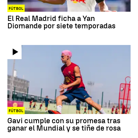
FÚTBOL
El Real Madrid ficha a Yan
Diomande por siete temporadas
FÚTBOL
Gavi cumple con su promesa tras
ganar el Mundial y se tiñe de rosa