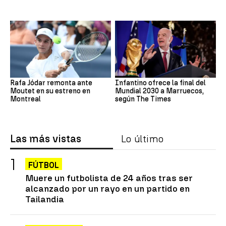
Rafa Jódar remonta ante
Infantino ofrece la final del
Moutet en su estreno en
Mundial 2030 a Marruecos,
Montreal
según The Times
Las más vistas
Lo último
FÚTBOL
Muere un futbolista de 24 años tras ser
alcanzado por un rayo en un partido en
Tailandia