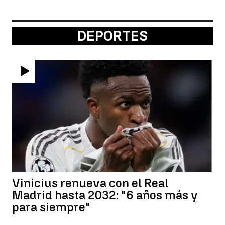
DEPORTES
Vinicius renueva con el Real
Madrid hasta 2032: "6 años más y
para siempre"