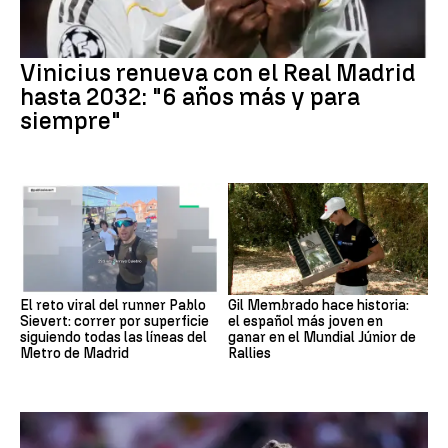
Vinicius renueva con el Real Madrid
hasta 2032: "6 años más y para
siempre"
El reto viral del runner Pablo
Gil Membrado hace historia:
Sievert: correr por superficie
el español más joven en
siguiendo todas las líneas del
ganar en el Mundial Júnior de
Metro de Madrid
Rallies