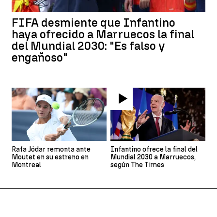
FIFA desmiente que Infantino
haya ofrecido a Marruecos la final
del Mundial 2030: "Es falso y
engañoso"
Rafa Jódar remonta ante
Infantino ofrece la final del
Moutet en su estreno en
Mundial 2030 a Marruecos,
Montreal
según The Times