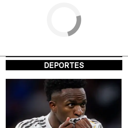
DEPORTES