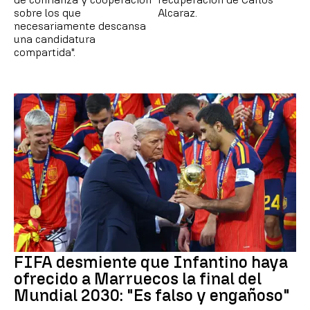
sobre los que
Alcaraz.
necesariamente descansa
una candidatura
compartida".
FIFA desmiente que Infantino haya
ofrecido a Marruecos la final del
Mundial 2030: "Es falso y engañoso"