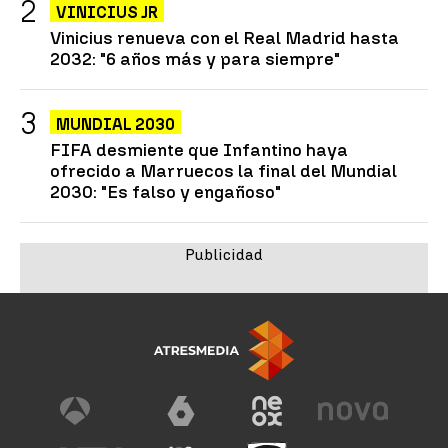
VINICIUS JR
Vinicius renueva con el Real Madrid hasta
2032: "6 años más y para siempre"
MUNDIAL 2030
FIFA desmiente que Infantino haya
ofrecido a Marruecos la final del Mundial
2030: "Es falso y engañoso"