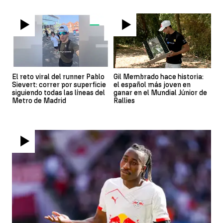
El reto viral del runner Pablo
Gil Membrado hace historia:
Sievert: correr por superficie
el español más joven en
siguiendo todas las líneas del
ganar en el Mundial Júnior de
Metro de Madrid
Rallies