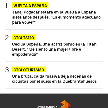
VUELTA A ESPAÑA
Tadej Pogacar estará en la Vuelta a España
siete años después: "Es el momento adecuado
para volver"
CICLISMO
Cecilia Sopeña, una actriz porno en la Titan
Desert: "Me siento una mujer libre y
empoderada"
CICLOTURISMO
Una brutal caída masiva deja decenas de
ciclistas por el suelo en la Quebrantahuesos