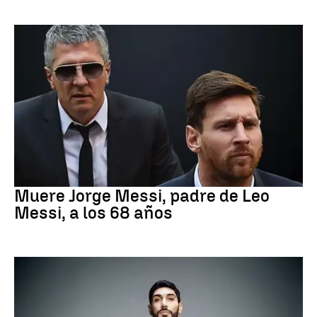
Leo Messi
Muere Jorge Messi, padre de Leo
Messi, a los 68 años