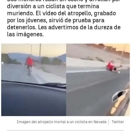
diversión a un ciclista que termina
muriendo. El vídeo del atropello, grabado
por los jóvenes, sirvió de prueba para
detenerlos. Les advertimos de la dureza de
las imágenes.
Imagen del atropello mortal a un ciclista en Nevada
Twitter