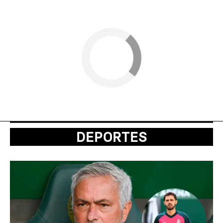
DEPORTES