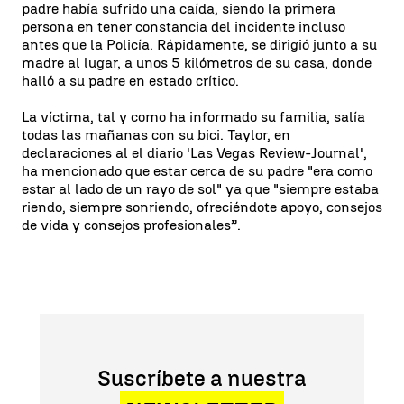
padre había sufrido una caída, siendo la primera
persona en tener constancia del incidente incluso
antes que la Policía. Rápidamente, se dirigió junto a su
madre al lugar, a unos 5 kilómetros de su casa, donde
halló a su padre en estado crítico.
La víctima, tal y como ha informado su familia, salía
todas las mañanas con su bici. Taylor, en
declaraciones al el diario 'Las Vegas Review-Journal',
ha mencionado que estar cerca de su padre "era como
estar al lado de un rayo de sol" ya que "siempre estaba
riendo, siempre sonriendo, ofreciéndote apoyo, consejos
de vida y consejos profesionales”.
Suscríbete a nuestra