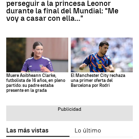
perseguir a la princesa Leonor
durante la final del Mundial: "Me
voy a casar con ella..."
Muere Aoibheann Clarke,
El Manchester City rechaza
futbolista de 16 años, en pleno
una primer oferta del
partido: su padre estaba
Barcelona por Rodri
presente en la grada
Las más vistas
Lo último