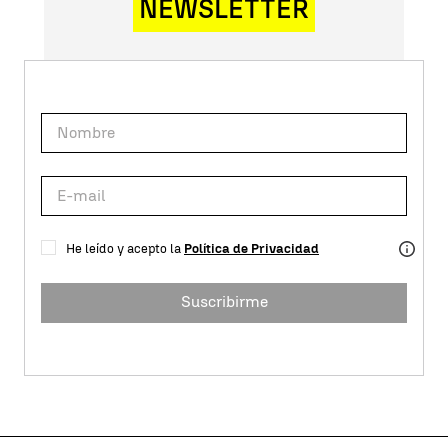
NEWSLETTER
He leído y acepto la
Política de Privacidad
Suscribirme