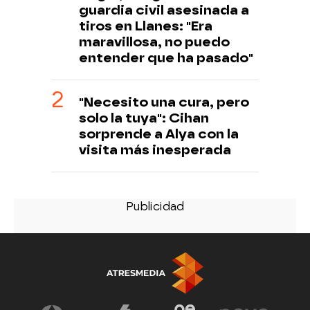
guardia civil asesinada a
tiros en Llanes: "Era
maravillosa, no puedo
entender que ha pasado"
"Necesito una cura, pero
solo la tuya": Cihan
sorprende a Alya con la
visita más inesperada