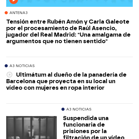
ANTENA3
Tensión entre Rubén Amón y Carla Galeote
por el procesamiento de Raúl Asencio,
jugador del Real Madrid: "Una amalgama de
argumentos que no tienen sentido"
A3 NOTICIAS
Ultimátum al dueño de la panadería de
Barcelona que proyecta en su local un
vídeo con mujeres en ropa interior
A3 NOTICIAS
Suspendida una
funcionaria de
prisiones por la
filtración de un vídeo