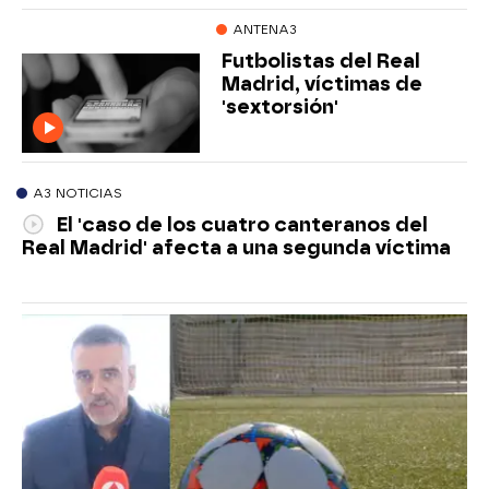
ANTENA3
Futbolistas del Real
Madrid, víctimas de
'sextorsión'
A3 NOTICIAS
El 'caso de los cuatro canteranos del
Real Madrid' afecta a una segunda víctima