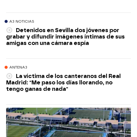
A3 NOTICIAS
Detenidos en Sevilla dos jóvenes por
grabar y difundir imágenes íntimas de sus
amigas con una cámara espía
ANTENA3
La víctima de los canteranos del Real
Madrid: "Me paso los días llorando, no
tengo ganas de nada"