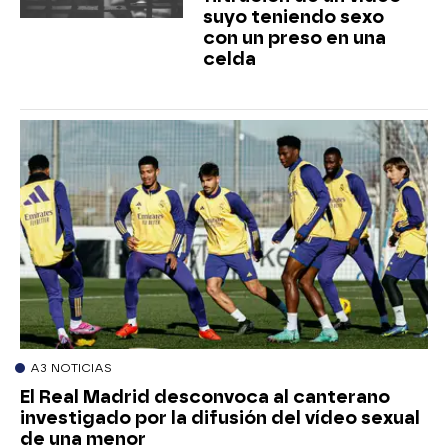
suyo teniendo sexo
con un preso en una
celda
A3 NOTICIAS
El Real Madrid desconvoca al canterano
investigado por la difusión del vídeo sexual
de una menor