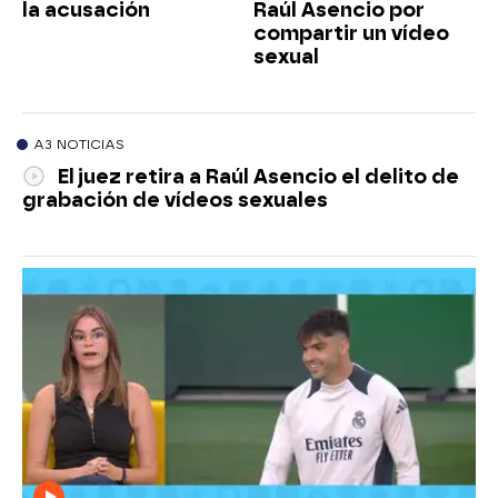
la acusación
Raúl Asencio por
compartir un vídeo
sexual
A3 NOTICIAS
El juez retira a Raúl Asencio el delito de
grabación de vídeos sexuales