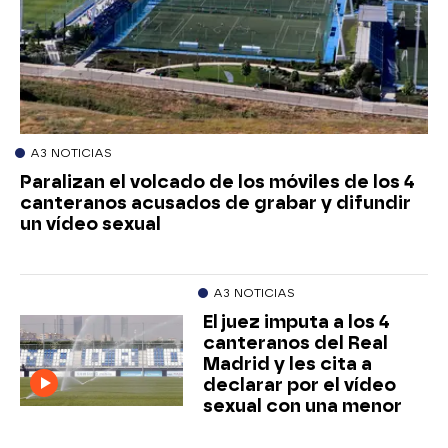
A3 NOTICIAS
Paralizan el volcado de los móviles de los 4
canteranos acusados de grabar y difundir
un vídeo sexual
A3 NOTICIAS
El juez imputa a los 4
canteranos del Real
Madrid y les cita a
declarar por el vídeo
sexual con una menor