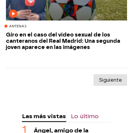
ANTENA3
Giro en el caso del vídeo sexual de los
canteranos del Real Madrid: Una segunda
joven aparece en las imágenes
Siguiente
Las más vistas
Lo último
Ángel, amigo de la