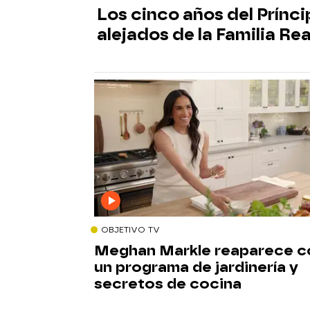
Los cinco años del Prínc
alejados de la Familia Rea
OBJETIVO TV
Meghan Markle reaparece c
un programa de jardinería y
secretos de cocina