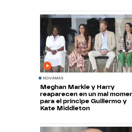
NOVAMAS
Meghan Markle y Harry
reaparecen en un mal mome
para el príncipe Guillermo y
Kate Middleton