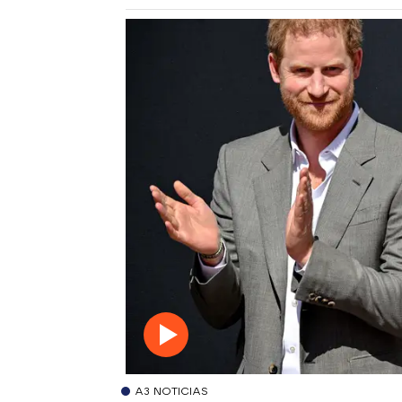
A3 NOTICIAS