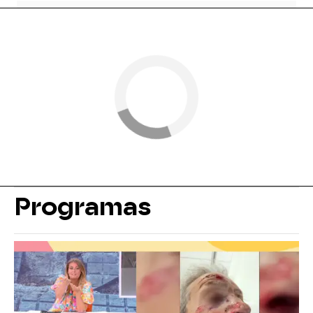
Programas