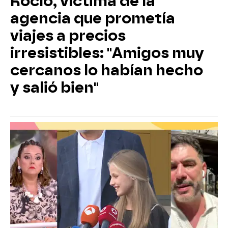
Rocío, víctima de la
agencia que prometía
viajes a precios
irresistibles: "Amigos muy
cercanos lo habían hecho
y salió bien"