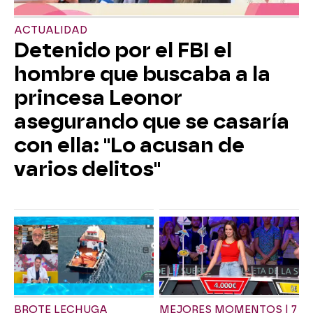
ACTUALIDAD
Detenido por el FBI el
hombre que buscaba a la
princesa Leonor
asegurando que se casaría
con ella: "Lo acusan de
varios delitos"
BROTE LECHUGA
MEJORES MOMENTOS | 7