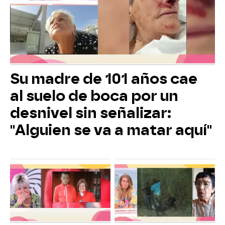
Su madre de 101 años cae
al suelo de boca por un
desnivel sin señalizar:
"Alguien se va a matar aquí"