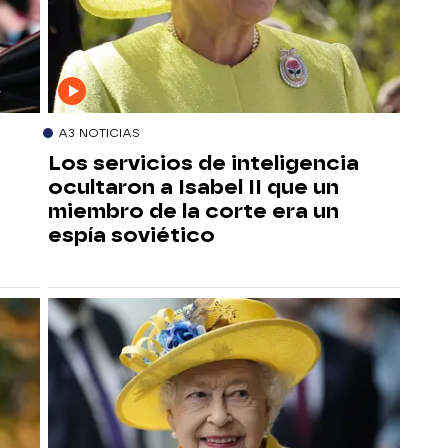
A3 NOTICIAS
Los servicios de inteligencia
ocultaron a Isabel II que un
miembro de la corte era un
espía soviético