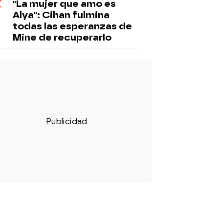
"La mujer que amo es
Alya": Cihan fulmina
todas las esperanzas de
Mine de recuperarlo