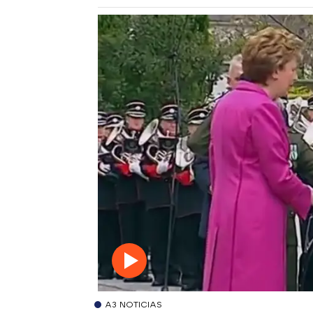
A3 NOTICIAS