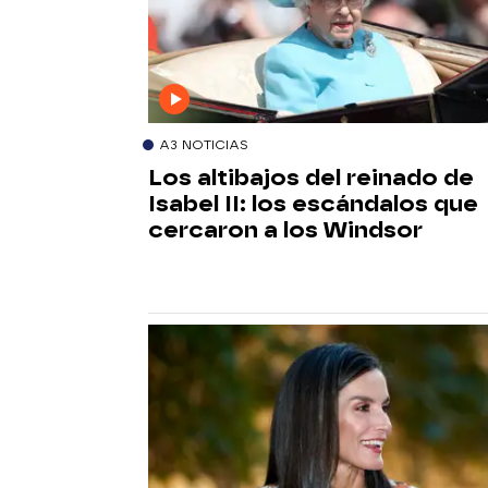
A3 NOTICIAS
Los altibajos del reinado de
Isabel II: los escándalos que
cercaron a los Windsor