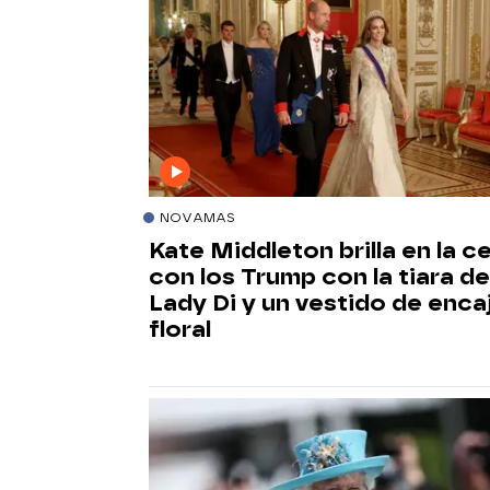
NOVAMAS
Kate Middleton brilla en la c
con los Trump con la tiara de
Lady Di y un vestido de enca
floral