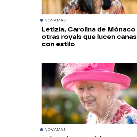
NOVAMAS
Letizia, Carolina de Mónaco
otras royals que lucen canas
con estilo
NOVAMAS