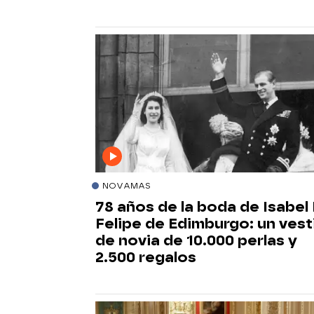
NOVAMAS
78 años de la boda de Isabel I
Felipe de Edimburgo: un vest
de novia de 10.000 perlas y
2.500 regalos