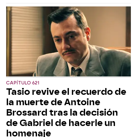
CAPÍTULO 621
Tasio revive el recuerdo de
la muerte de Antoine
Brossard tras la decisión
de Gabriel de hacerle un
homenaje