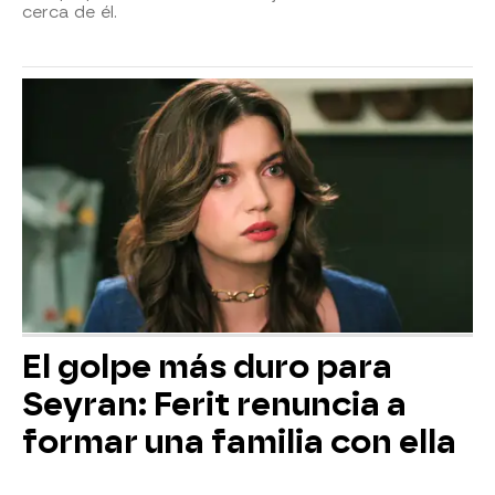
cerca de él.
El golpe más duro para
Seyran: Ferit renuncia a
formar una familia con ella