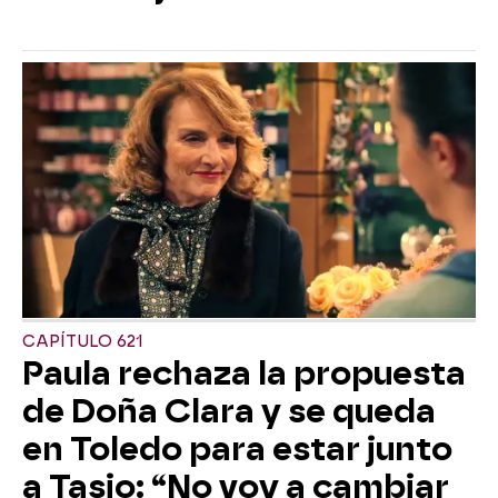
CAPÍTULO 621
Paula rechaza la propuesta
de Doña Clara y se queda
en Toledo para estar junto
a Tasio: “No voy a cambiar