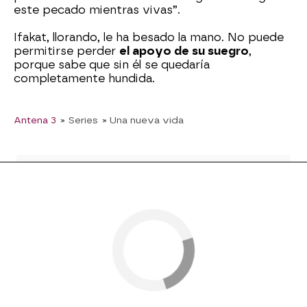
este pecado mientras vivas”.
Ifakat, llorando, le ha besado la mano. No puede
permitirse perder
el apoyo de su suegro
,
porque sabe que sin él se quedaría
completamente hundida.
Antena 3
» Series
» Una nueva vida