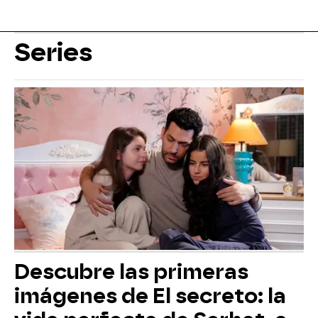
Series
Descubre las primeras
imágenes de El secreto: la