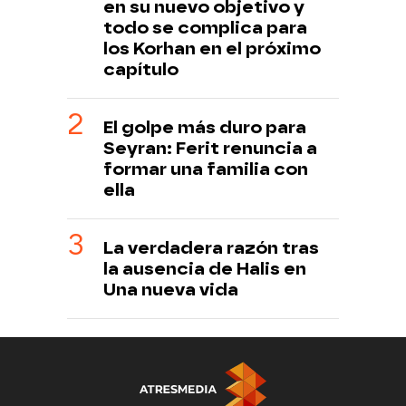
en su nuevo objetivo y
todo se complica para
los Korhan en el próximo
capítulo
El golpe más duro para
Seyran: Ferit renuncia a
formar una familia con
ella
La verdadera razón tras
la ausencia de Halis en
Una nueva vida