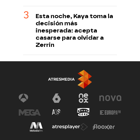
Esta noche, Kaya toma la
decisión más
inesperada: acepta
casarse para olvidar a
Zerrin