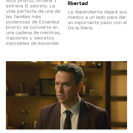
Muy pronto, Antena 3
libertad
estrena El secreto. La
vida perfecta de una de
La dependienta dejará sus
las familias más
miedos a un lado para dar
poderosas de Estambul
un importante paso con el
pronto se convierte en
De la Reina.
una cadena de mentiras,
traiciones y secretos
imposibles de esconder.