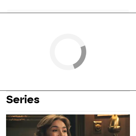
Series