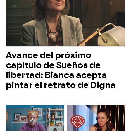
Avance del próximo
capítulo de Sueños de
libertad: Bianca acepta
pintar el retrato de Digna