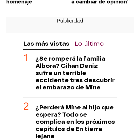
homenaje
a cambiar de opinión”
Las más vistas
Lo último
¿Se romperá la familia
Albora? Cihan Deniz
sufre un terrible
accidente tras descubrir
el embarazo de Mine
¿Perderá Mine al hijo que
espera? Todo se
complica en los próximos
capítulos de En tierra
lejana