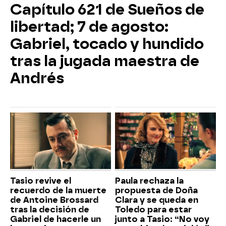
Capítulo 621 de Sueños de
libertad; 7 de agosto:
Gabriel, tocado y hundido
tras la jugada maestra de
Andrés
Tasio revive el
Paula rechaza la
recuerdo de la muerte
propuesta de Doña
de Antoine Brossard
Clara y se queda en
tras la decisión de
Toledo para estar
Gabriel de hacerle un
junto a Tasio: “No voy