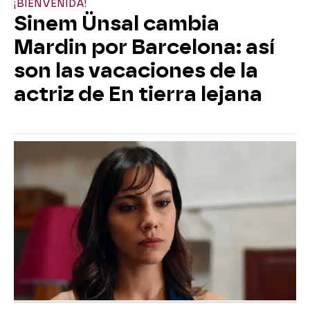
¡BIENVENIDA!
Sinem Ünsal cambia
Mardin por Barcelona: así
son las vacaciones de la
actriz de En tierra lejana