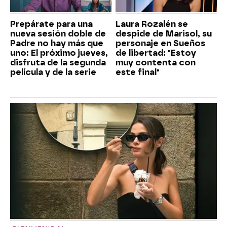
Prepárate para una
Laura Rozalén se
nueva sesión doble de
despide de Marisol, su
Padre no hay más que
personaje en Sueños
uno: El próximo jueves,
de libertad: "Estoy
disfruta de la segunda
muy contenta con
película y de la serie
este final"