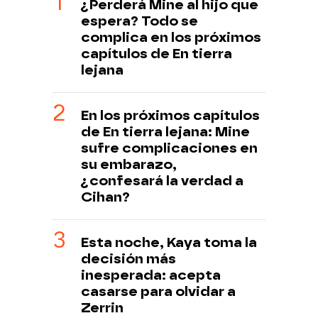
¿Perderá Mine al hijo que
espera? Todo se
complica en los próximos
capítulos de En tierra
lejana
En los próximos capítulos
de En tierra lejana: Mine
sufre complicaciones en
su embarazo,
¿confesará la verdad a
Cihan?
Esta noche, Kaya toma la
decisión más
inesperada: acepta
casarse para olvidar a
Zerrin