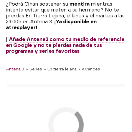
¿Podrá Cihan sostener su
mentira
mientras
intenta evitar que maten a su hermano? No te
pierdas En Tierra Lejana, el lunes y el martes a las
23:00h en Antena 3.
¡Ya disponible en
atresplayer!
|
Añade Antena3 como tu medio de referencia
en Google y no te pierdas nada de tus
programas y series favoritas
Antena 3
» Series
» En tierra lejana
» Avances