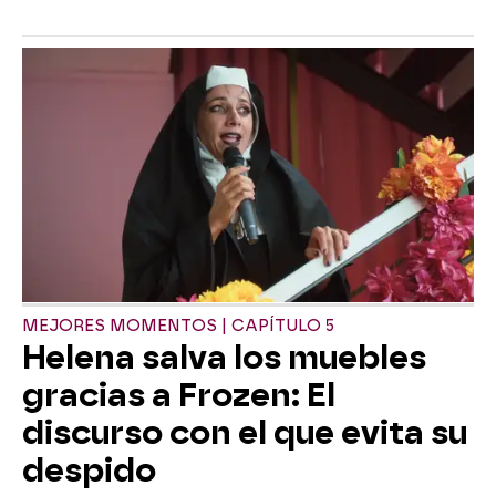
MEJORES MOMENTOS | CAPÍTULO 5
Helena salva los muebles
gracias a Frozen: El
discurso con el que evita su
despido