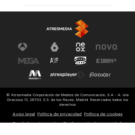
© Atresmedia Corporación de Medios de Comunicación, S.A - A. Isla
Graciosa 13, 28703, S.S. de los Reyes, Madrid. Reservados todos los
derechos
Aviso legal
Política de privacidad
Política de cookies
Cond. de participación
Configuración de privacidad
Configuración de notificaciones
Accesibilidad