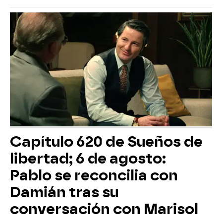
Capítulo 620 de Sueños de
libertad; 6 de agosto:
Pablo se reconcilia con
Damián tras su
conversación con Marisol