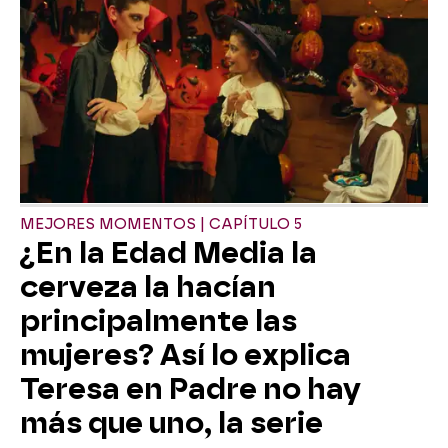
MEJORES MOMENTOS | CAPÍTULO 5
¿En la Edad Media la
cerveza la hacían
principalmente las
mujeres? Así lo explica
Teresa en Padre no hay
más que uno, la serie