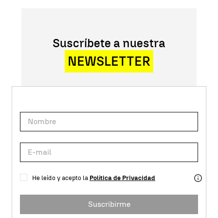
Suscríbete a nuestra
NEWSLETTER
He leído y acepto la
Política de Privacidad
Suscribirme