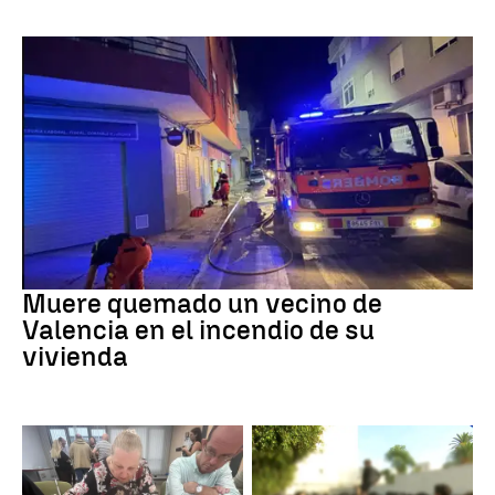
INCENDIO
Muere quemado un vecino de
Valencia en el incendio de su
vivienda