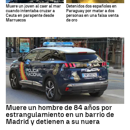
Muere un joven al caer al mar
Detenidos dos españoles en
cuando intentaba cruzar a
Paraguay por matar a dos
Ceuta en parapente desde
personas en una falsa venta
Marruecos
de oro
Suceso
Muere un hombre de 84 años por
estrangulamiento en un barrio de
Madrid y detienen a su nuera