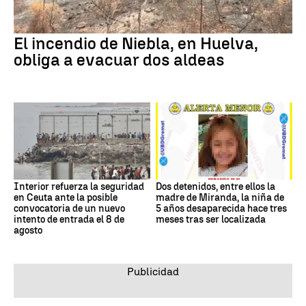
El incendio de Niebla, en Huelva,
obliga a evacuar dos aldeas
Interior refuerza la seguridad
Dos detenidos, entre ellos la
en Ceuta ante la posible
madre de Miranda, la niña de
convocatoria de un nuevo
5 años desaparecida hace tres
intento de entrada el 8 de
meses tras ser localizada
agosto