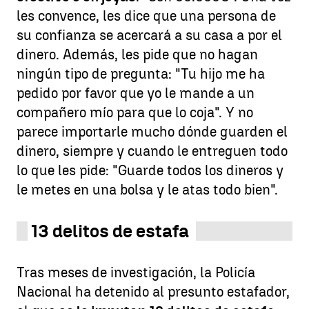
les convence, les dice que una persona de
su confianza se acercará a su casa a por el
dinero. Además, les pide que no hagan
ningún tipo de pregunta: "Tu hijo me ha
pedido por favor que yo le mande a un
compañero mío para que lo coja". Y no
parece importarle mucho dónde guarden el
dinero, siempre y cuando le entreguen todo
lo que les pide: "Guarde todos los dineros y
le metes en una bolsa y le atas todo bien".
13 delitos de estafa
Tras meses de investigación, la Policía
Nacional ha detenido al presunto estafador,