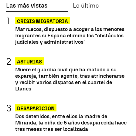
Las más vistas
Lo último
CRISIS MIGRATORIA
Marruecos, dispuesto a acoger a los menores
migrantes si España elimina los "obstáculos
judiciales y administrativos"
ASTURIAS
Muere el guardia civil que ha matado a su
expareja, también agente, tras atrincherarse
y recibir varios disparos en el cuartel de
Llanes
DESAPARICIÓN
Dos detenidos, entre ellos la madre de
Miranda, la niña de 5 años desaparecida hace
tres meses tras ser localizada