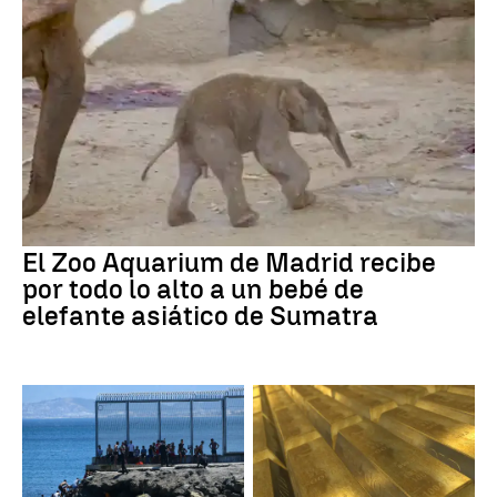
El Zoo Aquarium de Madrid recibe
por todo lo alto a un bebé de
elefante asiático de Sumatra