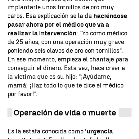
implantarle unos tornillos de oro muy
caros. Esa explicación se la da
haciéndose
pasar ahora por el médico que va a
realizar la intervención
: "Yo como médico
de 25 años, con una operación muy grave
poniendo seis clavos de oro con tornillos".
En ese momento, empieza el chantaje para
conseguir el dinero. Esta vez, hace creer a
la víctima que es su hijo: "¡Ayúdame,
mamá! ¡Haz todo lo que te dice el médico
por favor!".
Operación de vida o muerte
Es la estafa conocida como
'urgencia