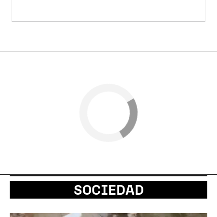
SOCIEDAD