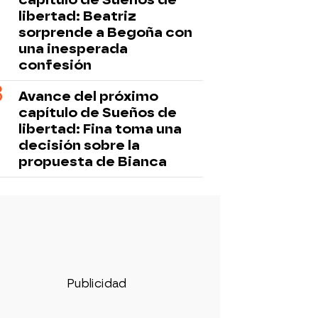
libertad: Beatriz
sorprende a Begoña con
una inesperada
confesión
Avance del próximo
capítulo de Sueños de
libertad: Fina toma una
decisión sobre la
propuesta de Bianca